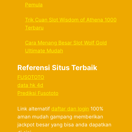
Pemula
Trik Cuan Slot Wisdom of Athena 1000
Terbaru
Cara Menang Besar Slot Wolf Gold
Ultimate Mudah
Referensi Situs Terbaik
FUSOTOTO
data hk 4d
Prediksi Fusototo
Link alternatif
daftar dan login
100%
aman mudah gampang memberikan
jackpot besar yang bisa anda dapatkan