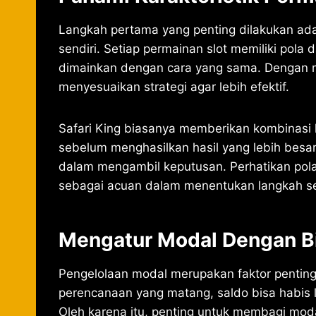
Langkah pertama yang penting dilakukan adal
sendiri. Setiap permainan slot memiliki pola
dimainkan dengan cara yang sama. Dengan m
menyesuaikan strategi agar lebih efektif.
Safari King biasanya memberikan kombinasi
sebelum menghasilkan hasil yang lebih besar.
dalam mengambil keputusan. Perhatikan pol
sebagai acuan dalam menentukan langkah se
Mengatur Modal Dengan Bi
Pengelolaan modal merupakan faktor pentin
perencanaan yang matang, saldo bisa habis 
Oleh karena itu, penting untuk membagi moda