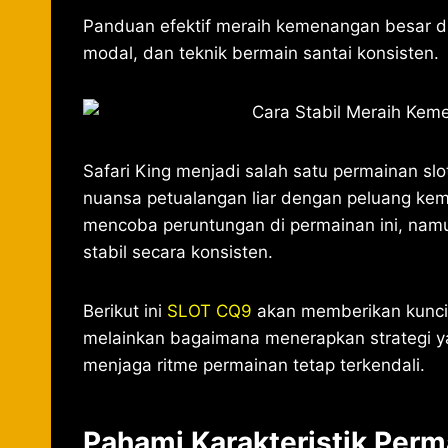
h
a
e
e
k
i
a
c
s
l
y
n
Panduan efektif meraih kemenangan besar di 
t
e
s
e
p
e
modal, dan teknik bermain santai konsisten.
s
b
e
g
e
A
o
n
r
p
o
g
a
p
k
e
m
r
Safari King menjadi salah satu permainan sl
nuansa petualangan liar dengan peluang kem
mencoba peruntungan di permainan ini, na
stabil secara konsisten.
Berikut ini
SLOT CQ9
akan memberikan kunci
melainkan bagaimana menerapkan strategi ya
menjaga ritme permainan tetap terkendali.
Pahami Karakteristik Perm