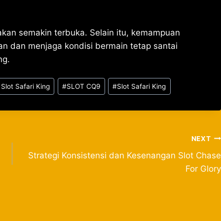
kan semakin terbuka. Selain itu, kemampuan
dan menjaga kondisi bermain tetap santai
ng.
Slot Safari King
#
SLOT CQ9
#
Slot Safari King
NEXT
Strategi Konsistensi dan Kesenangan Slot Chase
For Glory