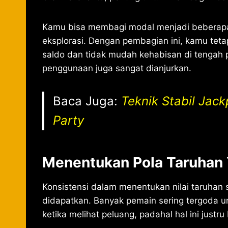
Kamu bisa membagi modal menjadi beberapa 
eksplorasi. Dengan pembagian ini, kamu tet
saldo dan tidak mudah kehabisan di tengah 
penggunaan juga sangat dianjurkan.
Baca Juga:
Teknik Stabil Jack
Party
Menentukan Pola Taruhan 
Konsistensi dalam menentukan nilai taruhan 
didapatkan. Banyak pemain sering tergoda u
ketika melihat peluang, padahal hal ini justru