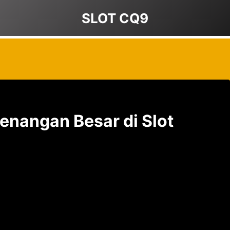
SLOT CQ9
enangan Besar di Slot