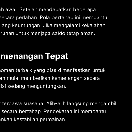
kah awal. Setelah mendapatkan beberapa
ecara perlahan. Pola bertahap ini membantu
luang keuntungan. Jika mengalami kekalahan
taruhan untuk menjaga saldo tetap aman.
menangan Tepat
men terbaik yang bisa dimanfaatkan untuk
inan mulai memberikan kemenangan secara
disi sedang menguntungkan.
k terbawa suasana. Alih-alih langsung mengambil
an secara bertahap. Pendekatan ini membantu
kan kestabilan permainan.