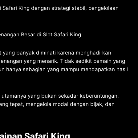
Safari King dengan strategi stabil, pengelolaan
ot yang banyak diminati karena menghadirkan
enangan yang menarik. Tidak sedikit pemain yang
mun hanya sebagian yang mampu mendapatkan hasil
 utamanya yang bukan sekadar keberuntungan,
ng tepat, mengelola modal dengan bijak, dan
ainan Safari King