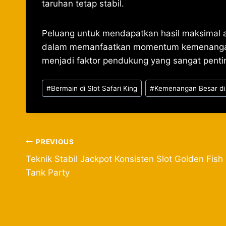
taruhan tetap stabil.
Peluang untuk mendapatkan hasil maksimal a
dalam memanfaatkan momentum kemenangan 
menjadi faktor pendukung yang sangat penti
Post
#
Bermain di Slot Safari King
#
Kemenangan Besar di 
Tags:
Post
PREVIOUS
Teknik Stabil Jackpot Konsisten Slot Golden Fish
navigation
Tank Party