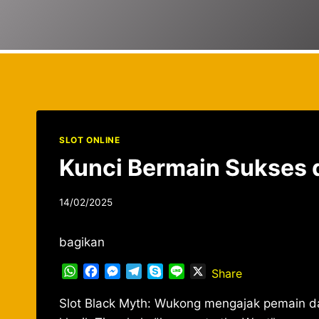
Skip
to
content
SLOT ONLINE
Kunci Bermain Sukses 
By
14/02/2025
Christoper
bagikan
W
F
M
T
S
L
X
Share
h
a
e
e
k
i
a
c
s
l
y
n
Slot Black Myth: Wukong mengajak pemain dal
t
e
s
e
p
e