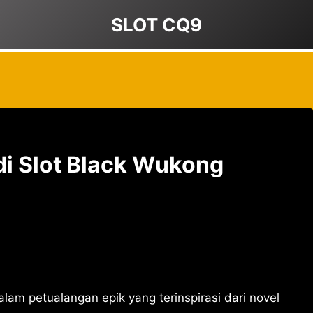
SLOT CQ9
di Slot Black Wukong
am petualangan epik yang terinspirasi dari novel