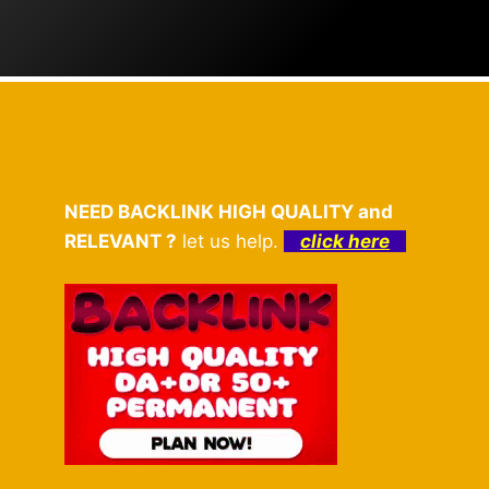
NEED BACKLINK HIGH QUALITY and
RELEVANT ?
let us help.
click here