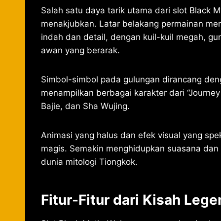
Salah satu daya tarik utama dari slot Black 
menakjubkan. Latar belakang permainan me
indah dan detail, dengan kuil-kuil megah, g
awan yang berarak.
Simbol-simbol pada gulungan dirancang deng
menampilkan berbagai karakter dari “Journey 
Bajie, dan Sha Wujing.
Animasi yang halus dan efek visual yang spe
magis. Semakin menghidupkan suasana dan 
dunia mitologi Tiongkok.
Fitur-Fitur dari Kisah Lege