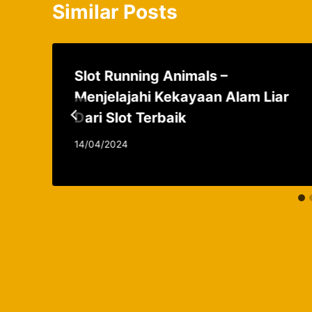
Similar Posts
Slot Running Animals –
Menjelajahi Kekayaan Alam Liar
Dari Slot Terbaik
14/04/2024