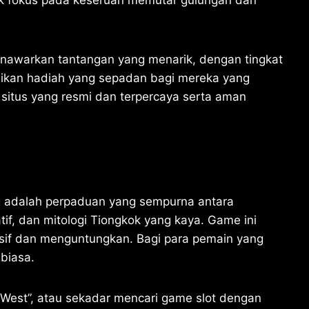
 fokus pada keseruan memutar gulungan dan
enawarkan tantangan yang menarik, dengan tingkat
anjikan hadiah yang sepadan bagi mereka yang
i situs yang resmi dan terpercaya serta aman
ng adalah perpaduan yang sempurna antara
atif, dan mitologi Tiongkok yang kaya. Game ini
if dan menguntungkan. Bagi para pemain yang
 biasa.
 West”, atau sekadar mencari game slot dengan