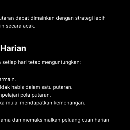
taran dapat dimainkan dengan strategi lebih
in secara acak.
 Harian
 setiap hari tetap menguntungkan:
ermain.
idak habis dalam satu putaran.
pelajari pola putaran.
tika mulai mendapatkan kemenangan.
ih lama dan memaksimalkan peluang cuan harian