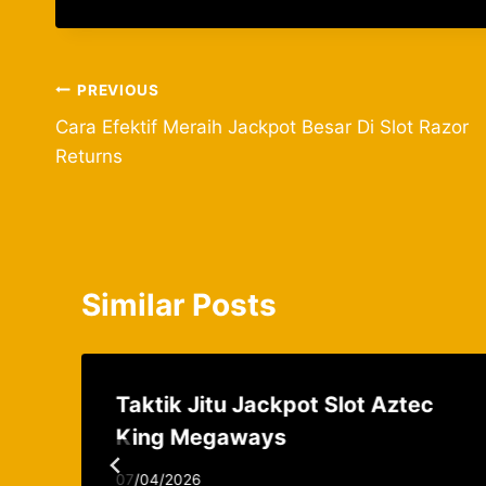
Post
PREVIOUS
Cara Efektif Meraih Jackpot Besar Di Slot Razor
navigation
Returns
Similar Posts
Taktik Jitu Jackpot Slot Aztec
King Megaways
07/04/2026