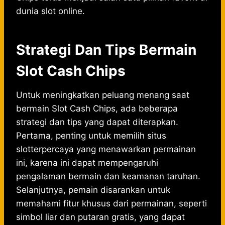
dunia slot online.
Strategi Dan Tips Bermain
Slot Cash Chips
Untuk meningkatkan peluang menang saat
bermain Slot Cash Chips, ada beberapa
strategi dan tips yang dapat diterapkan.
Pertama, penting untuk memilih situs
slotterpercaya yang menawarkan permainan
ini, karena ini dapat mempengaruhi
pengalaman bermain dan keamanan taruhan.
Selanjutnya, pemain disarankan untuk
memahami fitur khusus dari permainan, seperti
simbol liar dan putaran gratis, yang dapat