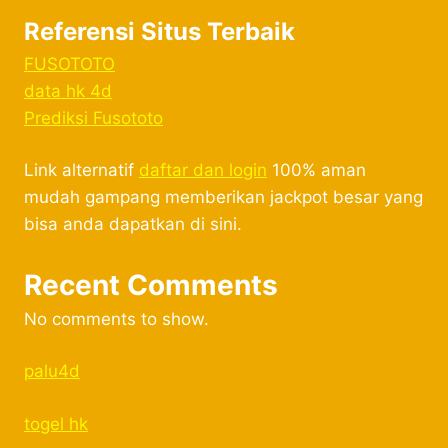
Referensi Situs Terbaik
FUSOTOTO
data hk 4d
Prediksi Fusototo
Link alternatif
daftar dan login
100% aman
mudah gampang memberikan jackpot besar yang
bisa anda dapatkan di sini.
Recent Comments
No comments to show.
palu4d
togel hk