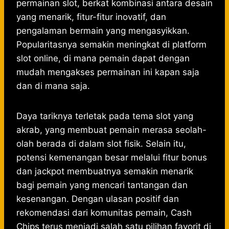
permainan slot, berkat kombinasi antara desain
yang menarik, fitur-fitur inovatif, dan
pengalaman bermain yang mengasyikkan.
Popularitasnya semakin meningkat di platform
slot online, di mana pemain dapat dengan
mudah mengakses permainan ini kapan saja
dan di mana saja.
Daya tariknya terletak pada tema slot yang
akrab, yang membuat pemain merasa seolah-
olah berada di dalam slot fisik. Selain itu,
potensi kemenangan besar melalui fitur bonus
dan jackpot membuatnya semakin menarik
bagi pemain yang mencari tantangan dan
kesenangan. Dengan ulasan positif dan
rekomendasi dari komunitas pemain, Cash
Chips terus menjadi salah satu pilihan favorit di