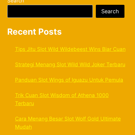
Search
Search
Recent Posts
Tips Jitu Slot Wild Wildebeest Wins Biar Cuan
Strategi Menang Slot Wild Wild Joker Terbaru
Panduan Slot Wings of Iguazu Untuk Pemula
Trik Cuan Slot Wisdom of Athena 1000
Terbaru
Cara Menang Besar Slot Wolf Gold Ultimate
Mudah