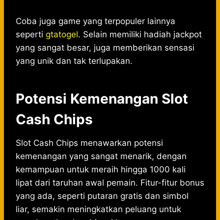
Coba juga game yang terpopuler lainnya
seperti
gtatogel
. Selain memiliki hadiah jackpot
yang sangat besar, juga memberikan sensasi
yang unik dan tak terlupakan.
Potensi Kemenangan Slot
Cash Chips
Slot Cash Chips menawarkan potensi
kemenangan yang sangat menarik, dengan
kemampuan untuk meraih hingga 1000 kali
lipat dari taruhan awal pemain. Fitur-fitur bonus
yang ada, seperti putaran gratis dan simbol
liar, semakin meningkatkan peluang untuk