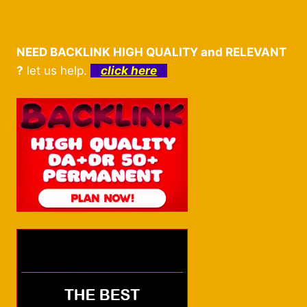
NEED BACKLINK HIGH QUALITY and RELEVANT
?
let us help.
click here