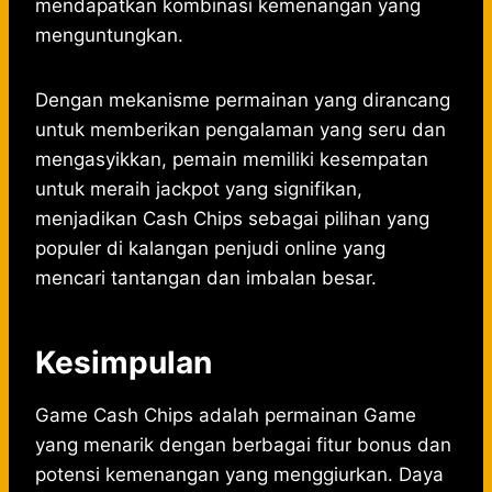
mendapatkan kombinasi kemenangan yang
menguntungkan.
Dengan mekanisme permainan yang dirancang
untuk memberikan pengalaman yang seru dan
mengasyikkan, pemain memiliki kesempatan
untuk meraih jackpot yang signifikan,
menjadikan Cash Chips sebagai pilihan yang
populer di kalangan penjudi online yang
mencari tantangan dan imbalan besar.
Kesimpulan
Game Cash Chips adalah permainan Game
yang menarik dengan berbagai fitur bonus dan
potensi kemenangan yang menggiurkan. Daya