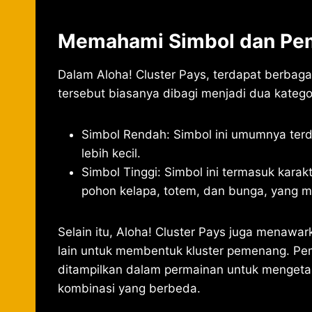
Memahami Simbol dan Pe
Dalam Aloha! Cluster Pays, terdapat berbagai
tersebut biasanya dibagi menjadi dua kategor
Simbol Rendah: Simbol ini umumnya terd
lebih kecil.
Simbol Tinggi: Simbol ini termasuk karak
pohon kelapa, totem, dan bunga, yang 
Selain itu, Aloha! Cluster Pays juga menawa
lain untuk membentuk kluster pemenang. P
ditampilkan dalam permainan untuk mengetahui
kombinasi yang berbeda.