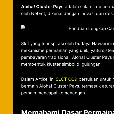
h
a
e
e
k
i
a
c
s
l
y
n
Aloha! Cluster Pays
adalah salah satu perma
t
e
s
e
p
e
oleh NetEnt, dikenal dengan inovasi dan desa
s
b
e
g
e
A
o
n
r
p
o
g
a
p
k
e
m
r
Slot yang terinspirasi oleh budaya Hawaii i
mekanisme permainan yang unik, yaitu sistem
pembayaran tradisional, Aloha! Cluster Pa
membentuk kluster simbol di gulungan.
Dalam Artikel ini
SLOT CQ9
bertujuan untuk 
bermain Aloha! Cluster Pays, termasuk atura
pemain mencapai kemenangan.
Memahami Dasar Permain