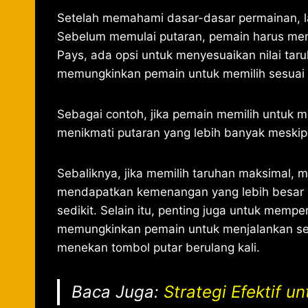
Setelah memahami dasar-dasar permainan, l
Sebelum memulai putaran, pemain harus mene
Pays, ada opsi untuk menyesuaikan nilai tar
memungkinkan pemain untuk memilih sesuai
Sebagai contoh, jika pemain memilih untuk 
menikmati putaran yang lebih banyak meskipu
Sebaliknya, jika memilih taruhan maksimal, 
mendapatkan kemenangan yang lebih besar m
sedikit. Selain itu, penting juga untuk mem
memungkinkan pemain untuk menjalankan sej
menekan tombol putar berulang kali.
Baca Juga:
Strategi Efektif u