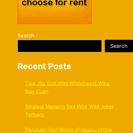
Search
Search
Recent Posts
Tips Jitu Slot Wild Wildebeest Wins
Biar Cuan
Strategi Menang Slot Wild Wild Joker
Terbaru
Panduan Slot Wings of Iguazu Untuk