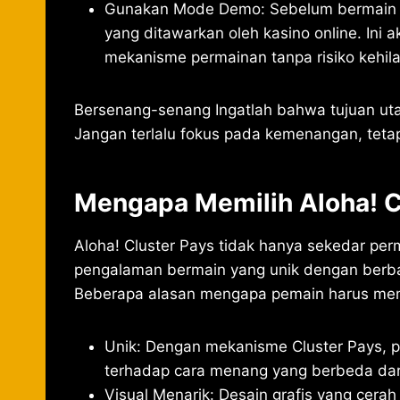
Gunakan Mode Demo: Sebelum bermain 
yang ditawarkan oleh kasino online. I
mekanisme permainan tanpa risiko kehil
Bersenang-senang Ingatlah bahwa tujuan ut
Jangan terlalu fokus pada kemenangan, teta
Mengapa Memilih Aloha! C
Aloha! Cluster Pays tidak hanya sekedar per
pengalaman bermain yang unik dengan berbaga
Beberapa alasan mengapa pemain harus memil
Unik: Dengan mekanisme Cluster Pays, 
terhadap cara menang yang berbeda dari 
Visual Menarik: Desain grafis yang ce