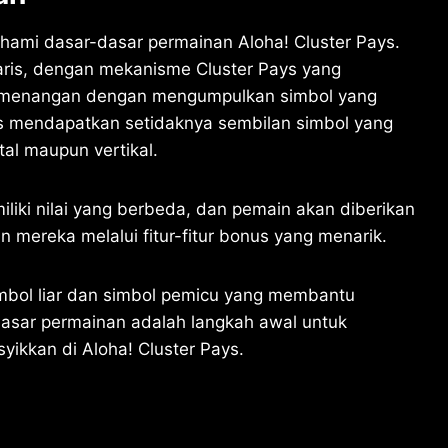
hami dasar-dasar permainan Aloha! Cluster Pays.
 baris, dengan mekanisme Cluster Pays yang
menangan dengan mengumpulkan simbol yang
us mendapatkan setidaknya sembilan simbol yang
tal maupun vertikal.
iliki nilai yang berbeda, dan pemain akan diberikan
ereka melalui fitur-fitur bonus yang menarik.
imbol liar dan simbol pemicu yang membantu
sar permainan adalah langkah awal untuk
ikkan di Aloha! Cluster Pays.