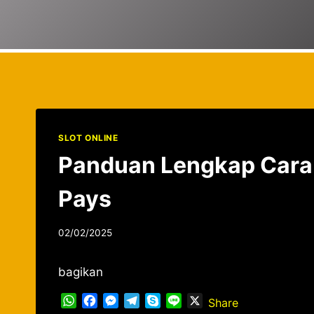
Skip
to
content
SLOT ONLINE
Panduan Lengkap Cara 
Pays
By
02/02/2025
zalhala
bagikan
W
F
M
T
S
L
X
Share