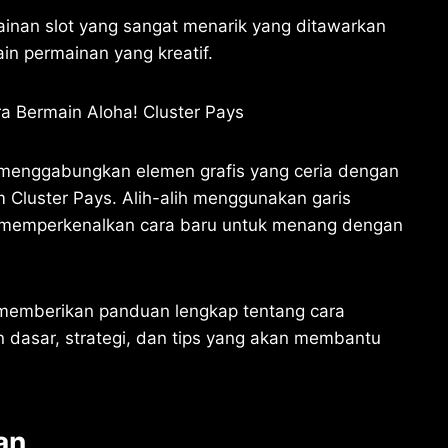
inan slot yang sangat menarik yang ditawarkan
in permainan yang kreatif.
ni menggabungkan elemen grafis yang ceria dengan
 Cluster Pays. Alih-alih menggunakan garis
ys memperkenalkan cara baru untuk menang dengan
memberikan panduan lengkap tentang cara
n dasar, strategi, dan tips yang akan membantu
an