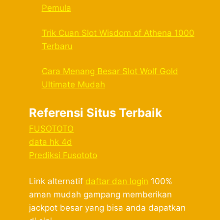
Pemula
Trik Cuan Slot Wisdom of Athena 1000
Terbaru
Cara Menang Besar Slot Wolf Gold
Ultimate Mudah
Referensi Situs Terbaik
FUSOTOTO
data hk 4d
Prediksi Fusototo
Link alternatif
daftar dan login
100%
aman mudah gampang memberikan
jackpot besar yang bisa anda dapatkan