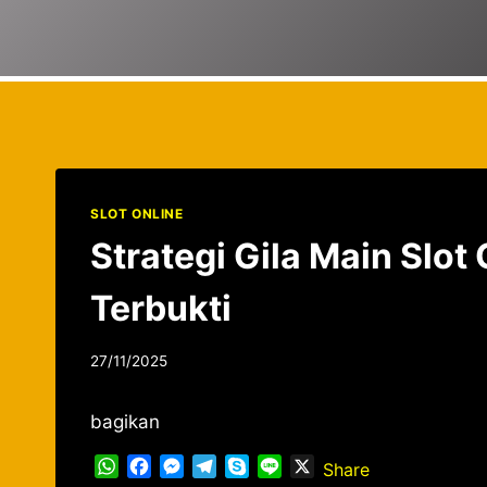
Skip
to
content
SLOT ONLINE
Strategi Gila Main Slot 
Terbukti
By
27/11/2025
Joseph
bagikan
W
F
M
T
S
L
X
Share