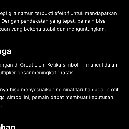
gi gila namun terbukti efektif untuk mendapatkan
on. Dengan pendekatan yang tepat, pemain bisa
cuan yang bekerja stabil dan menguntungkan.
nga
gan di Great Lion. Ketika simbol ini muncul dalam
tiplier besar meningkat drastis.
 bisa menyesuaikan nominal taruhan agar profit
gsi simbol ini, pemain dapat membuat keputusan
.
ahap