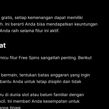
ratis, setiap kemenangan dapat memiliki
h. Ini berarti Anda bisa mendapatkan keuntungan
da raih selama fitur ini aktif.
at
u fitur Free Spins sangatlah penting. Berikut
bermain, tentukan batas anggaran yang ingin
antu Anda untuk tetap disiplin dan tidak
u di dunia slot atau belum familiar dengan
ecil. Ini memberi Anda kesempatan untuk
npa tinggi.