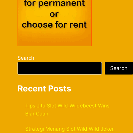
Search
Search
Recent Posts
Tips Jitu Slot Wild Wildebeest Wins
Biar Cuan
Strategi Menang Slot Wild Wild Joker