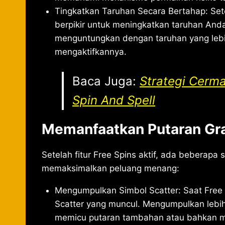
Tingkatkan Taruhan Secara Bertahap: Se
berpikir untuk meningkatkan taruhan Anda.
menguntungkan dengan taruhan yang lebih 
mengaktifkannya.
Baca Juga:
Strategi Cerma
Spin And Spell
Memanfaatkan Putaran Gra
Setelah fitur Free Spins aktif, ada beberapa
memaksimalkan peluang menang:
Mengumpulkan Simbol Scatter: Saat Free S
Scatter yang muncul. Mengumpulkan lebih
memicu putaran tambahan atau bahkan me