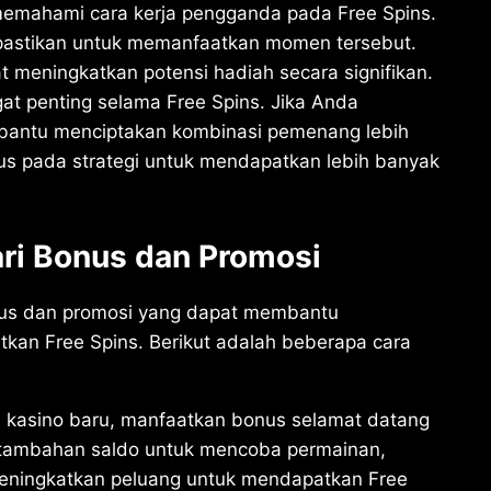
emahami cara kerja pengganda pada Free Spins.
astikan untuk memanfaatkan momen tersebut.
 meningkatkan potensi hadiah secara signifikan.
at penting selama Free Spins. Jika Anda
bantu menciptakan kombinasi pemenang lebih
okus pada strategi untuk mendapatkan lebih banyak
ri Bonus dan Promosi
nus dan promosi yang dapat membantu
an Free Spins. Berikut adalah beberapa cara
 kasino baru, manfaatkan bonus selamat datang
n tambahan saldo untuk mencoba permainan,
meningkatkan peluang untuk mendapatkan Free