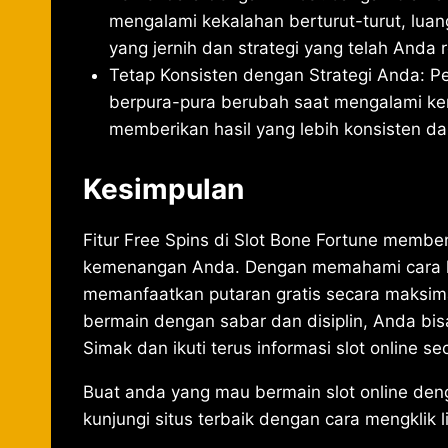
mengalami kekalahan berturut-turut, luan
yang jernih dan strategi yang telah Anda
Tetap Konsisten dengan Strategi Anda: P
berpura-pura berubah saat mengalami ker
memberikan hasil yang lebih konsisten da
Kesimpulan
​Fitur Free Spins di Slot Bone Fortune memb
kemenangan Anda.​ Dengan memahami cara kerj
memanfaatkan putaran gratis secara maksim
bermain dengan sabar dan disiplin, Anda bi
Simak dan ikuti terus informasi slot online 
Buat anda yang mau bermain slot online den
kunjungi situs terbaik dengan cara mengklik 