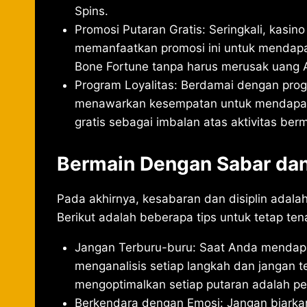
Spins.
Promosi Putaran Gratis: Seringkali, kasi
memanfaatkan promosi ini untuk mendapa
Bone Fortune tanpa harus merusak uang 
Program Loyalitas: Berdamai dengan progra
menawarkan kesempatan untuk mendapat
gratis sebagai imbalan atas aktivitas ber
Bermain Dengan Sabar dan 
Pada akhirnya, kesabaran dan disiplin adala
Berikut adalah beberapa tips untuk tetap t
Jangan Terburu-buru: Saat Anda mendapa
menganalisis setiap langkah dan jangan
mengoptimalkan setiap putaran adalah pe
Berkendara dengan Emosi: Jangan biarka