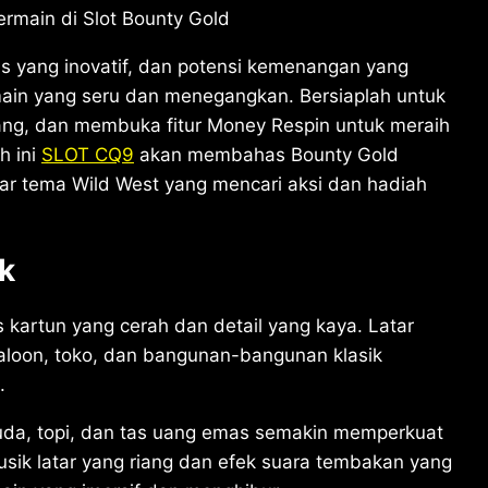
us yang inovatif, dan potensi kemenangan yang
ain yang seru dan menegangkan. ​Bersiaplah untuk
ng, dan membuka fitur Money Respin untuk meraih
h ini
SLOT CQ9
akan membahas Bounty Gold
mar tema Wild West yang mencari aksi dan hadiah
k
kartun yang cerah dan detail yang kaya. Latar
aloon, toko, dan bangunan-bangunan klasik
.
kuda, topi, dan tas uang emas semakin memperkuat
k latar yang riang dan efek suara tembakan yang