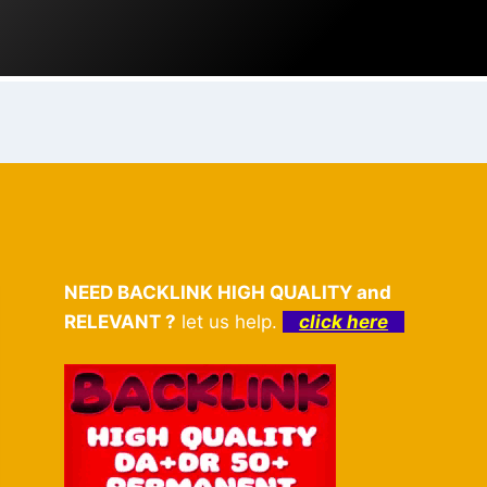
NEED BACKLINK HIGH QUALITY and
RELEVANT ?
let us help.
click here