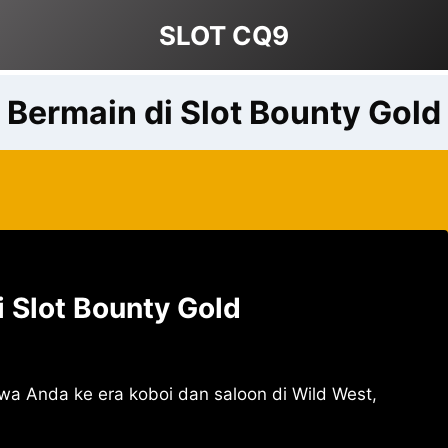
SLOT CQ9
Bermain di Slot Bounty Gold
 Slot Bounty Gold
wa Anda ke era koboi dan saloon di Wild West,