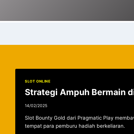
Skip
to
content
SLOT ONLINE
Strategi Ampuh Bermain di
14/02/2025
Slot Bounty Gold dari Pragmatic Play memba
tempat para pemburu hadiah berkeliaran.