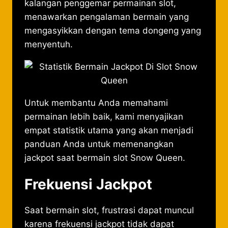
kalangan penggemar permainan slot,
menawarkan pengalaman bermain yang
mengasyikkan dengan tema dongeng yang
menyentuh.
Untuk membantu Anda memahami
permainan lebih baik, kami menyajikan
empat statistik utama yang akan menjadi
panduan Anda untuk memenangkan
jackpot saat bermain slot Snow Queen.
Frekuensi Jackpot
Saat bermain slot, frustrasi dapat muncul
karena frekuensi jackpot tidak dapat