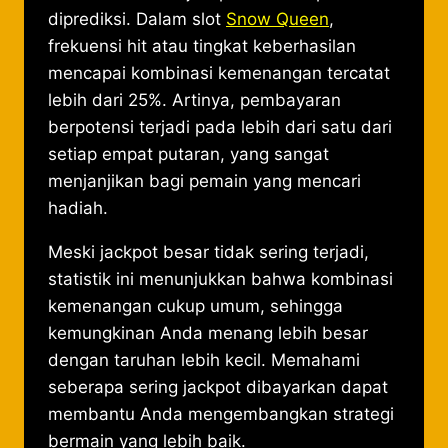
diprediksi. Dalam slot
Snow Queen
,
frekuensi hit atau tingkat keberhasilan
mencapai kombinasi kemenangan tercatat
lebih dari 25%. Artinya, pembayaran
berpotensi terjadi pada lebih dari satu dari
setiap empat putaran, yang sangat
menjanjikan bagi pemain yang mencari
hadiah.
Meski jackpot besar tidak sering terjadi,
statistik ini menunjukkan bahwa kombinasi
kemenangan cukup umum, sehingga
kemungkinan Anda menang lebih besar
dengan taruhan lebih kecil. Memahami
seberapa sering jackpot dibayarkan dapat
membantu Anda mengembangkan strategi
bermain yang lebih baik.