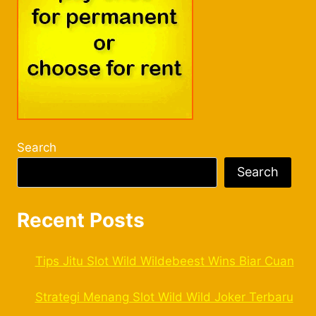
Search
Search
Recent Posts
Tips Jitu Slot Wild Wildebeest Wins Biar Cuan
Strategi Menang Slot Wild Wild Joker Terbaru