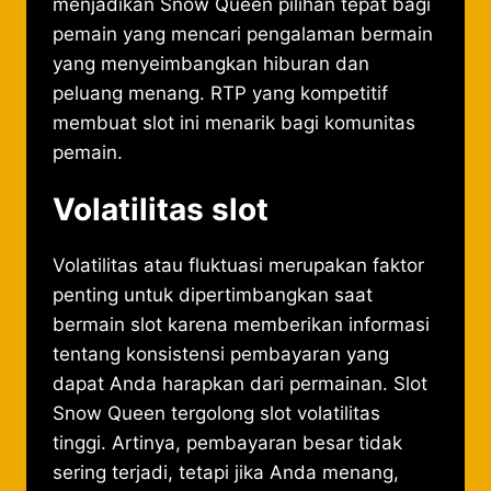
menjadikan Snow Queen pilihan tepat bagi
pemain yang mencari pengalaman bermain
yang menyeimbangkan hiburan dan
peluang menang. RTP yang kompetitif
membuat slot ini menarik bagi komunitas
pemain.
Volatilitas slot
Volatilitas atau fluktuasi merupakan faktor
penting untuk dipertimbangkan saat
bermain slot karena memberikan informasi
tentang konsistensi pembayaran yang
dapat Anda harapkan dari permainan. Slot
Snow Queen tergolong slot volatilitas
tinggi. Artinya, pembayaran besar tidak
sering terjadi, tetapi jika Anda menang,