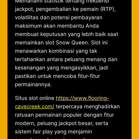
Memahami statistik tentang frekuensi
jackpot, pengembalian ke pemain (RTP),
volatilitas dan potensi pembayaran
maksimum akan membantu Anda
membuat keputusan yang lebih baik saat
memainkan slot Snow Queen. Slot ini
menawarkan kombinasi yang tak
tertahankan antara peluang menang dan
kesenangan yang mengasyikkan, jadi
pastikan untuk mencoba fitur-fitur
permainannya.
Situs slot online
https://www.flooring-
cavecreek.com/
terpercaya menghadirkan
ratusan permainan populer dengan fitur
modern, peluang jackpot besar, serta
sistem fair play yang menjamin