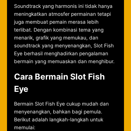
Soundtrack yang harmonis ini tidak hanya
meningkatkan atmosfer permainan tetapi
juga membuat pemain merasa lebih
terlibat. Dengan kombinasi tema yang
menarik, grafik yang memukau, dan
soundtrack yang menyenangkan, Slot Fish
Eye berhasil menghadirkan pengalaman
bermain yang memuaskan dan menghibur.
Cara Bermain Slot Fish
Eye
Bermain Slot Fish Eye cukup mudah dan
menyenangkan, bahkan bagi pemula.
Berikut adalah langkah-langkah untuk
memulai: