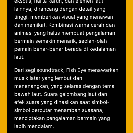
eksotis, harta karun, dan elemen laut
lainnya, dirancang dengan detail yang
tinggi, memberikan visual yang menawan
dan memikat. Kombinasi warna cerah dan
animasi yang halus membuat pengalaman
bermain semakin menarik, seolah-olah
pemain benar-benar berada di kedalaman
laut.
Dari segi soundtrack, Fish Eye menawarkan
musik latar yang lembut dan
menenangkan, yang selaras dengan tema
bawah laut. Suara gelombang laut dan
efek suara yang dihasilkan saat simbol-
simbol berputar menambah suasana,
menciptakan pengalaman bermain yang
lebih mendalam.