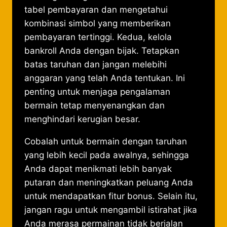
tabel pembayaran dan mengetahui
kombinasi simbol yang memberikan
pembayaran tertinggi. Kedua, kelola
bankroll Anda dengan bijak. Tetapkan
batas taruhan dan jangan melebihi
anggaran yang telah Anda tentukan. Ini
penting untuk menjaga pengalaman
bermain tetap menyenangkan dan
menghindari kerugian besar.
Cobalah untuk bermain dengan taruhan
yang lebih kecil pada awalnya, sehingga
Anda dapat menikmati lebih banyak
putaran dan meningkatkan peluang Anda
untuk mendapatkan fitur bonus. Selain itu,
jangan ragu untuk mengambil istirahat jika
Anda merasa permainan tidak berjalan