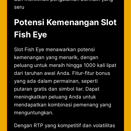
seru
Potensi Kemenangan Slot
Fish Eye
Slot Fish Eye menawarkan potensi
kemenangan yang menarik, dengan
peluang untuk meraih hingga 1000 kali lipat
dari taruhan awal Anda. Fitur-fitur bonus
yang ada dalam permainan, seperti
putaran gratis dan simbol liar. Dapat
meningkatkan peluang Anda untuk
mendapatkan kombinasi pemenang yang
menguntungkan.
Dengan RTP yang kompetitif dan volatilitas