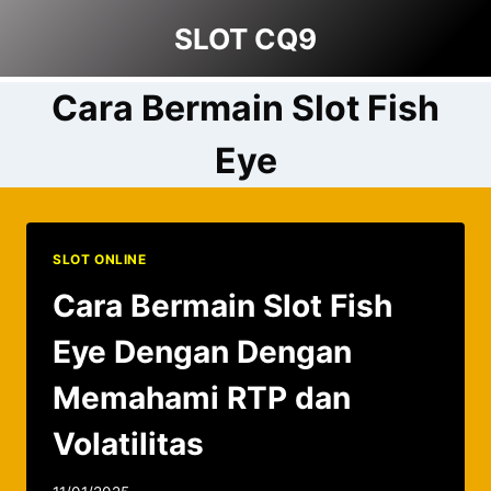
Skip
SLOT CQ9
to
content
Cara Bermain Slot Fish
Eye
SLOT ONLINE
Cara Bermain Slot Fish
Eye Dengan Dengan
Memahami RTP dan
Volatilitas