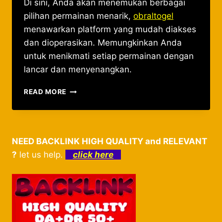
Di sini, Anda akan menemukan berbagai
pilihan permainan menarik,
obraltogel
menawarkan platform yang mudah diakses
dan dioperasikan. Memungkinkan Anda
untuk menikmati setiap permainan dengan
lancar dan menyenangkan.
CARA
READ MORE
BERMAIN
SLOT
FISH
EYE
NEED BACKLINK HIGH QUALITY and RELEVANT
DENGAN
DENGAN
?
let us help.
click here
MEMAHAMI
RTP
DAN
VOLATILITAS