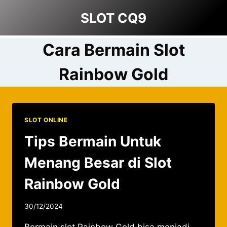
Skip
SLOT CQ9
to
content
Cara Bermain Slot
Rainbow Gold
SLOT ONLINE
Tips Bermain Untuk
Menang Besar di Slot
Rainbow Gold
30/12/2024