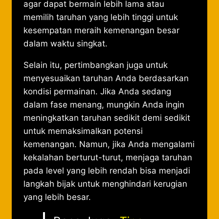
agar dapat bermain lebih lama atau
memilih taruhan yang lebih tinggi untuk
kesempatan meraih kemenangan besar
dalam waktu singkat.
Selain itu, pertimbangkan juga untuk
menyesuaikan taruhan Anda berdasarkan
kondisi permainan. Jika Anda sedang
dalam fase menang, mungkin Anda ingin
meningkatkan taruhan sedikit demi sedikit
untuk memaksimalkan potensi
kemenangan. Namun, jika Anda mengalami
kekalahan berturut-turut, menjaga taruhan
pada level yang lebih rendah bisa menjadi
langkah bijak untuk menghindari kerugian
yang lebih besar.