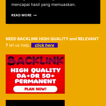
mencapai hasil yang memuaskan.
TIPS
READ MORE
BERMAIN
UNTUK
MENANG
BESAR
NEED BACKLINK HIGH QUALITY and RELEVANT
DI
SLOT
?
let us help.
click here
RAINBOW
GOLD