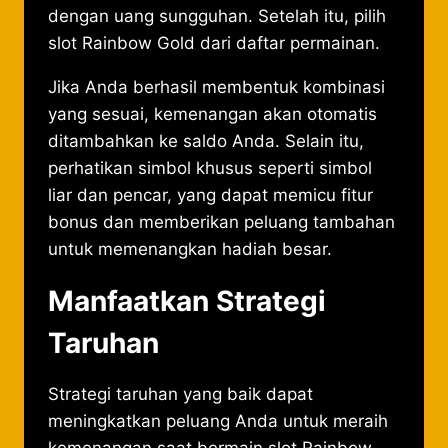
dengan uang sungguhan. Setelah itu, pilih
slot Rainbow Gold dari daftar permainan.
Jika Anda berhasil membentuk kombinasi
yang sesuai, kemenangan akan otomatis
ditambahkan ke saldo Anda. Selain itu,
perhatikan simbol khusus seperti simbol
liar dan pencar, yang dapat memicu fitur
bonus dan memberikan peluang tambahan
untuk memenangkan hadiah besar.
Manfaatkan Strategi
Taruhan
Strategi taruhan yang baik dapat
meningkatkan peluang Anda untuk meraih