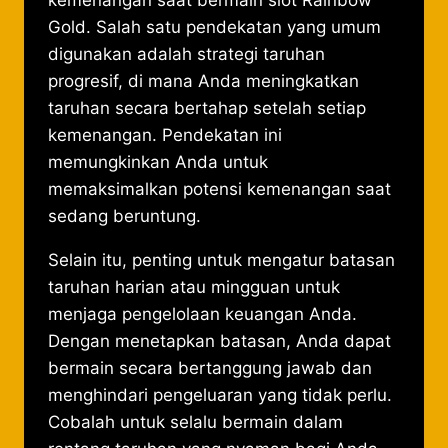
kemenangan saat bermain slot Rainbow
Gold. Salah satu pendekatan yang umum
digunakan adalah strategi taruhan
progresif, di mana Anda meningkatkan
taruhan secara bertahap setelah setiap
kemenangan. Pendekatan ini
memungkinkan Anda untuk
memaksimalkan potensi kemenangan saat
sedang beruntung.
Selain itu, penting untuk mengatur batasan
taruhan harian atau mingguan untuk
menjaga pengelolaan keuangan Anda.
Dengan menetapkan batasan, Anda dapat
bermain secara bertanggung jawab dan
menghindari pengeluaran yang tidak perlu.
Cobalah untuk selalu bermain dalam