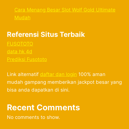
Cara Menang Besar Slot Wolf Gold Ultimate
Mudah
Referensi Situs Terbaik
FUSOTOTO
data hk 4d
Prediksi Fusototo
Link alternatif
daftar dan login
100% aman
mudah gampang memberikan jackpot besar yang
bisa anda dapatkan di sini.
Recent Comments
No comments to show.