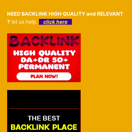
DI
GAME
NEED BACKLINK HIGH QUALITY and RELEVANT
SLOT
TAI
?
let us help.
click here
THE
TOAD