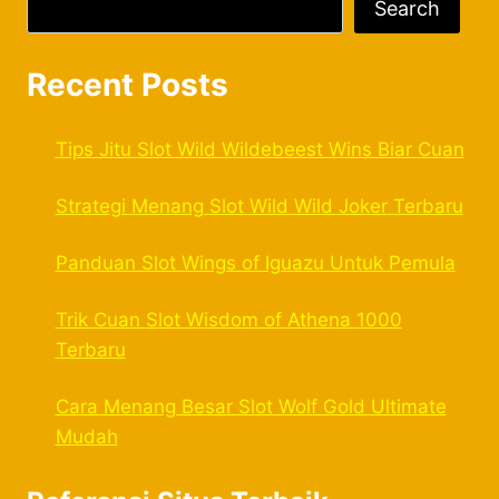
Search
Recent Posts
Tips Jitu Slot Wild Wildebeest Wins Biar Cuan
Strategi Menang Slot Wild Wild Joker Terbaru
Panduan Slot Wings of Iguazu Untuk Pemula
Trik Cuan Slot Wisdom of Athena 1000
Terbaru
Cara Menang Besar Slot Wolf Gold Ultimate
Mudah