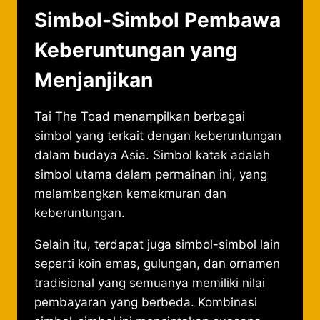
Simbol-Simbol Pembawa
Keberuntungan yang
Menjanjikan
Tai The Toad menampilkan berbagai
simbol yang terkait dengan keberuntungan
dalam budaya Asia. Simbol katak adalah
simbol utama dalam permainan ini, yang
melambangkan kemakmuran dan
keberuntungan.
Selain itu, terdapat juga simbol-simbol lain
seperti koin emas, gulungan, dan ornamen
tradisional yang semuanya memiliki nilai
pembayaran yang berbeda. Kombinasi