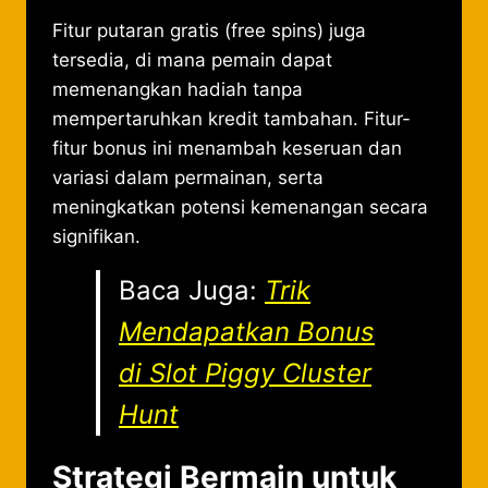
Fitur putaran gratis (free spins) juga
tersedia, di mana pemain dapat
memenangkan hadiah tanpa
mempertaruhkan kredit tambahan. Fitur-
fitur bonus ini menambah keseruan dan
variasi dalam permainan, serta
meningkatkan potensi kemenangan secara
signifikan.
Baca Juga:
Trik
Mendapatkan Bonus
di Slot Piggy Cluster
Hunt
Strategi Bermain untuk