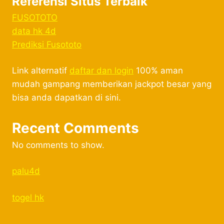
Referensi Situs Terbaik
FUSOTOTO
data hk 4d
Prediksi Fusototo
Link alternatif
daftar dan login
100% aman
mudah gampang memberikan jackpot besar yang
bisa anda dapatkan di sini.
Recent Comments
No comments to show.
palu4d
togel hk