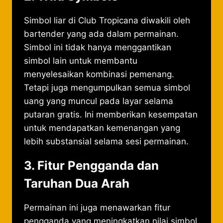
Simbol liar di Club Tropicana diwakili oleh
bartender yang ada dalam permainan.
Simbol ini tidak hanya menggantikan
simbol lain untuk membantu
menyelesaikan kombinasi pemenang.
Tetapi juga mengumpulkan semua simbol
uang yang muncul pada layar selama
putaran gratis. Ini memberikan kesempatan
untuk mendapatkan kemenangan yang
lebih substansial selama sesi permainan.
3. Fitur Pengganda dan
Taruhan Dua Arah
Permainan ini juga menawarkan fitur
pengganda yang meningkatkan nilai simbol