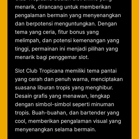
menarik, dirancang untuk memberikan
pengalaman bermain yang menyenangkan
dan berpotensi menguntungkan. Dengan
tema yang ceria, fitur bonus yang
melimpah, dan potensi kemenangan yang
tinggi, permainan ini menjadi pilihan yang
menarik bagi penggemar slot.
Slot Club Tropicana memiliki tema pantai
yang cerah dan penuh warna, menciptakan
suasana liburan tropis yang menghibur.
Desain grafis yang menawan, lengkap
dengan simbol-simbol seperti minuman
tropis. Buah-buahan, dan bartender yang
cool, memberikan pengalaman visual yang
menyenangkan selama bermain.