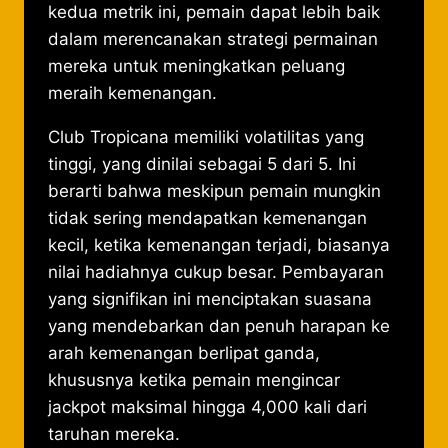
kedua metrik ini, pemain dapat lebih baik
dalam merencanakan strategi permainan
mereka untuk meningkatkan peluang
meraih kemenangan.
Club Tropicana memiliki volatilitas yang
tinggi, yang dinilai sebagai 5 dari 5. Ini
berarti bahwa meskipun pemain mungkin
tidak sering mendapatkan kemenangan
kecil, ketika kemenangan terjadi, biasanya
nilai hadiahnya cukup besar. Pembayaran
yang signifikan ini menciptakan suasana
yang mendebarkan dan penuh harapan ke
arah kemenangan berlipat ganda,
khususnya ketika pemain mengincar
jackpot maksimal hingga 4,000 kali dari
taruhan mereka.