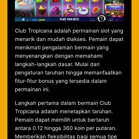
Club Tropicana adalah permainan slot yang
menarik dan mudah diakses. Pemain dapat
menikmati pengalaman bermain yang
menyenangkan dengan memahami
langkah-langkah dasar. Mulai dari
pengaturan taruhan hingga memanfaatkan
fitur-fitur bonus yang tersedia dalam
permainan ini.
Langkah pertama dalam bermain Club
Tropicana adalah menetapkan taruhan.
Pemain dapat memilih untuk bertaruh
antara 0.12 hingga 360 koin per putaran.
Memberikan fleksibilitas bagi semua tipe