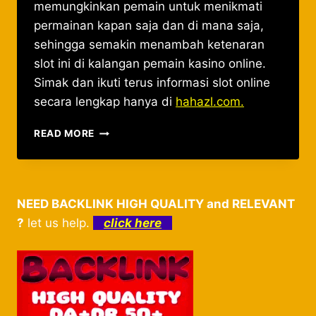
memungkinkan pemain untuk menikmati
permainan kapan saja dan di mana saja,
sehingga semakin menambah ketenaran
slot ini di kalangan pemain kasino online.
Simak dan ikuti terus informasi slot online
secara lengkap hanya di
hahazl.com.
CLUB
READ MORE
TROPICANA:
NIKMATI
SENSASI
LIBURAN
NEED BACKLINK HIGH QUALITY and RELEVANT
TROPIS
DI
?
let us help.
click here
SETIAP
PUTARAN
SLOT!