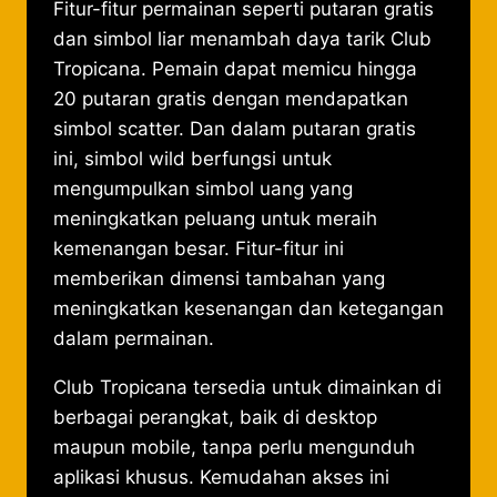
Fitur-fitur permainan seperti putaran gratis
dan simbol liar menambah daya tarik Club
Tropicana. Pemain dapat memicu hingga
20 putaran gratis dengan mendapatkan
simbol scatter. Dan dalam putaran gratis
ini, simbol wild berfungsi untuk
mengumpulkan simbol uang yang
meningkatkan peluang untuk meraih
kemenangan besar. Fitur-fitur ini
memberikan dimensi tambahan yang
meningkatkan kesenangan dan ketegangan
dalam permainan.
Club Tropicana tersedia untuk dimainkan di
berbagai perangkat, baik di desktop
maupun mobile, tanpa perlu mengunduh
aplikasi khusus. Kemudahan akses ini