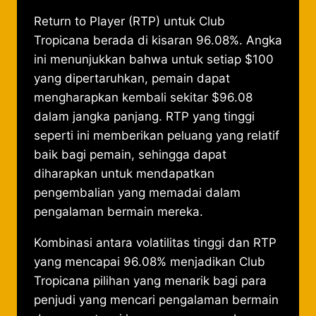
Return to Player (RTP) untuk Club
Tropicana berada di kisaran 96.08%. Angka
ini menunjukkan bahwa untuk setiap $100
yang dipertaruhkan, pemain dapat
mengharapkan kembali sekitar $96.08
dalam jangka panjang. RTP yang tinggi
seperti ini memberikan peluang yang relatif
baik bagi pemain, sehingga dapat
diharapkan untuk mendapatkan
pengembalian yang memadai dalam
pengalaman bermain mereka.
Kombinasi antara volatilitas tinggi dan RTP
yang mencapai 96.08% menjadikan Club
Tropicana pilihan yang menarik bagi para
penjudi yang mencari pengalaman bermain