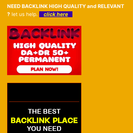
DI
NEED BACKLINK HIGH QUALITY and RELEVANT
SLOT
FA
?
let us help.
click here
CAI
SHEN
2