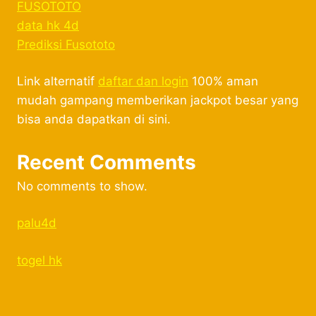
FUSOTOTO
data hk 4d
Prediksi Fusototo
Link alternatif
daftar dan login
100% aman
mudah gampang memberikan jackpot besar yang
bisa anda dapatkan di sini.
Recent Comments
No comments to show.
palu4d
togel hk