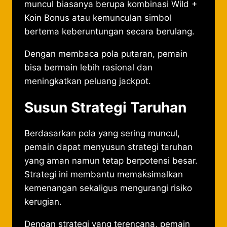
muncul biasanya berupa kombinasi Wild +
Koin Bonus atau kemunculan simbol
bertema keberuntungan secara berulang.
Dengan membaca pola putaran, pemain
bisa bermain lebih rasional dan
meningkatkan peluang jackpot.
Susun Strategi Taruhan
Berdasarkan pola yang sering muncul,
pemain dapat menyusun strategi taruhan
yang aman namun tetap berpotensi besar.
Strategi ini membantu memaksimalkan
kemenangan sekaligus mengurangi risiko
kerugian.
Dengan strategi yang terencana, pemain