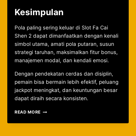
Kesimpulan
Pola paling sering keluar di Slot Fa Cai
Shen 2 dapat dimanfaatkan dengan kenali
simbol utama, amati pola putaran, susun
strategi taruhan, maksimalkan fitur bonus,
manajemen modal, dan kendali emosi.
Dengan pendekatan cerdas dan disiplin,
pemain bisa bermain lebih efektif, peluang
jackpot meningkat, dan keuntungan besar
dapat diraih secara konsisten.
POLA
READ MORE
PALING
SERING
KELUAR