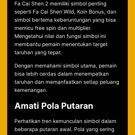
Fa Cai Shen 2 memiliki simbol penting
seperti Fa Cai Shen Wild, Koin Bonus, dan
simbol bertema keberuntungan yang bisa
memicu free spin dan multiplier.
Mengetahui nilai dan fungsi simbol ini
membantu pemain menentukan target
taruhan yang tepat.
Dengan memahami simbol utama, pemain
bisa lebih cerdas dalam menempatkan
taruhan dan memanfaatkan setiap peluang
kemenangan.
Amati Pola Putaran
Perhatikan tren kemunculan simbol dalam
beberapa putaran awal. Pola yang sering