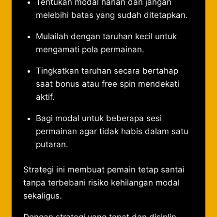
Tentukan modal harian dan jangan
melebihi batas yang sudah ditetapkan.
Mulailah dengan taruhan kecil untuk
mengamati pola permainan.
Tingkatkan taruhan secara bertahap
saat bonus atau free spin mendekati
aktif.
Bagi modal untuk beberapa sesi
permainan agar tidak habis dalam satu
putaran.
Strategi ini membuat pemain tetap santai
tanpa terbebani risiko kehilangan modal
sekaligus.