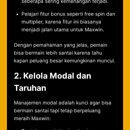
seberapa sering kemenangan terjadi.
Pelajari fitur bonus seperti free spin dan
multiplier, karena fitur ini biasanya
menjadi jalan utama untuk Maxwin.
Dengan pemahaman yang jelas, pemain
bisa bermain lebih santai karena tahu
kapan peluang besar kemungkinan muncul.
2. Kelola Modal dan
Taruhan
Manajemen modal adalah kunci agar bisa
bermain santai tapi tetap berpeluang
meraih Maxwin: