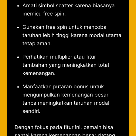
Amati simbol scatter karena biasanya
memicu free spin.
Gunakan free spin untuk mencoba
taruhan lebih tinggi karena modal utama
tetap aman.
Perhatikan multiplier atau fitur
tambahan yang meningkatkan total
kemenangan.
Manfaatkan putaran bonus untuk
mengumpulkan kemenangan besar
tanpa meningkatkan taruhan modal
sendiri.
Dengan fokus pada fitur ini, pemain bisa
santai karena kemenangan besar datang