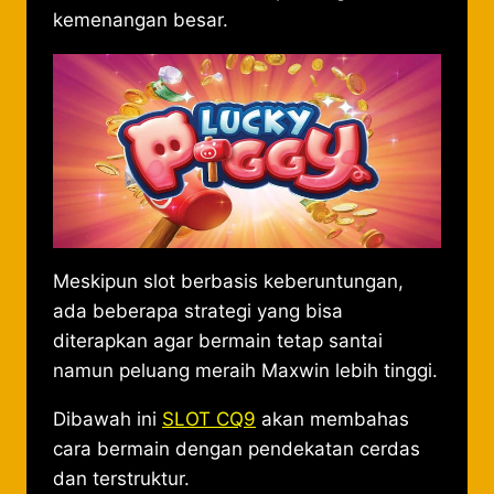
kemenangan besar.
Meskipun slot berbasis keberuntungan,
ada beberapa strategi yang bisa
diterapkan agar bermain tetap santai
namun peluang meraih Maxwin lebih tinggi.
Dibawah ini
SLOT CQ9
akan membahas
cara bermain dengan pendekatan cerdas
dan terstruktur.