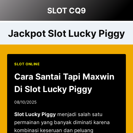
Skip
SLOT CQ9
to
content
Jackpot Slot Lucky Piggy
SLOT ONLINE
Cara Santai Tapi Maxwin
Di Slot Lucky Piggy
08/10/2025
Slot Lucky Piggy
menjadi salah satu
permainan yang banyak diminati karena
kombinasi keseruan dan peluang