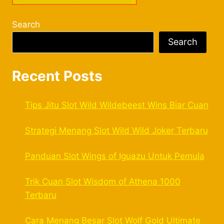
Search
Search
Recent Posts
Tips Jitu Slot Wild Wildebeest Wins Biar Cuan
Strategi Menang Slot Wild Wild Joker Terbaru
Panduan Slot Wings of Iguazu Untuk Pemula
Trik Cuan Slot Wisdom of Athena 1000
Terbaru
Cara Menang Besar Slot Wolf Gold Ultimate