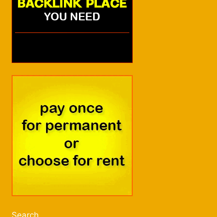
Search