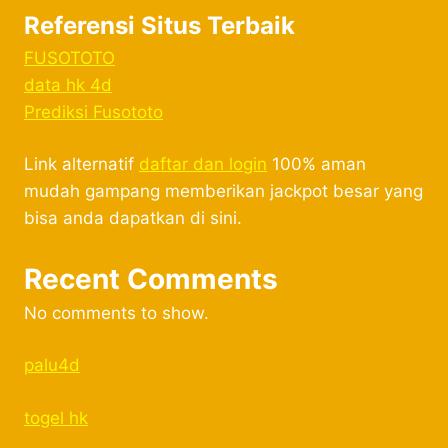
Referensi Situs Terbaik
FUSOTOTO
data hk 4d
Prediksi Fusototo
Link alternatif
daftar dan login
100% aman
mudah gampang memberikan jackpot besar yang
bisa anda dapatkan di sini.
Recent Comments
No comments to show.
palu4d
togel hk