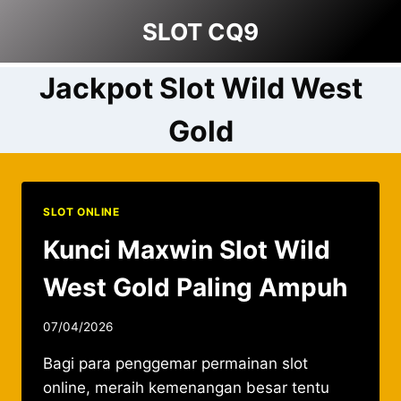
Skip
SLOT CQ9
to
content
Jackpot Slot Wild West
Gold
SLOT ONLINE
Kunci Maxwin Slot Wild
West Gold Paling Ampuh
07/04/2026
Bagi para penggemar permainan slot
online, meraih kemenangan besar tentu