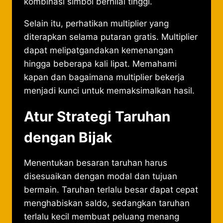
kombinasi simbol bernilai tinggi.
Selain itu, perhatikan multiplier yang
diterapkan selama putaran gratis. Multiplier
dapat melipatgandakan kemenangan
hingga beberapa kali lipat. Memahami
kapan dan bagaimana multiplier bekerja
menjadi kunci untuk memaksimalkan hasil.
Atur Strategi Taruhan
dengan Bijak
Menentukan besaran taruhan harus
disesuaikan dengan modal dan tujuan
bermain. Taruhan terlalu besar dapat cepat
menghabiskan saldo, sedangkan taruhan
terlalu kecil membuat peluang menang