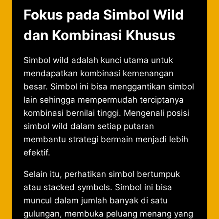
Fokus pada Simbol Wild
dan Kombinasi Khusus
Simbol wild adalah kunci utama untuk
mendapatkan kombinasi kemenangan
besar. Simbol ini bisa menggantikan simbol
lain sehingga mempermudah terciptanya
kombinasi bernilai tinggi. Mengenali posisi
simbol wild dalam setiap putaran
membantu strategi bermain menjadi lebih
efektif.
Selain itu, perhatikan simbol bertumpuk
atau stacked symbols. Simbol ini bisa
muncul dalam jumlah banyak di satu
gulungan, membuka peluang menang yang