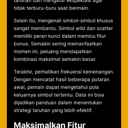
taruhan dan mengatur ekspektasi agar
tidak terburu-buru saat bermain.
Selain itu, mengenali simbol-simbol khusus
sangat membantu. Simbol wild dan scatter
memiliki peran kunci dalam memicu fitur
bonus. Semakin sering memanfaatkan
momen ini, peluang mendapatkan
kombinasi maksimal semakin besar.
Terakhir, perhatikan frekuensi kemenangan.
Dengan mencatat hasil beberapa putaran
awal, pemain dapat mengetahui pola
keluarnya simbol tertentu. Data ini bisa
dijadikan panduan dalam menentukan
strategi taruhan yang lebih efektif.
Maksimalkan Fitur