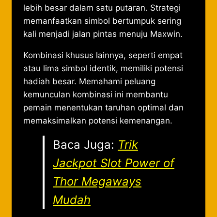
lebih besar dalam satu putaran. Strategi
memanfaatkan simbol bertumpuk sering
kali menjadi jalan pintas menuju Maxwin.
Kombinasi khusus lainnya, seperti empat
atau lima simbol identik, memiliki potensi
hadiah besar. Memahami peluang
kemunculan kombinasi ini membantu
pemain menentukan taruhan optimal dan
memaksimalkan potensi kemenangan.
Baca Juga:
Trik
Jackpot Slot Power of
Thor Megaways
Mudah