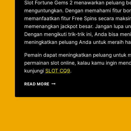
Slot Fortune Gems 2 menawarkan peluang b
menguntungkan. Dengan memahami fitur bonu
memanfaatkan fitur Free Spins secara maksi
memenangkan jackpot besar. Jangan lupa unt
Dengan mengikuti trik-trik ini, Anda bisa me
meningkatkan peluang Anda untuk meraih had
Pemain dapat meningkatkan peluang untuk 
permainan slot online, kalau kamu ingin me
kunjungi
SLOT CQ9
.
TRIK
READ MORE
AMPUH
MERAIH
BONUS
BERMAIN
DI
SLOT
FORTUNE