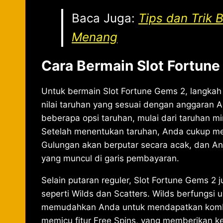
Baca Juga:
Tips dan Trik 
Menang
Cara Bermain Slot Fortun
Untuk bermain Slot Fortune Gems 2, langkah
nilai taruhan yang sesuai dengan anggaran A
beberapa opsi taruhan, mulai dari taruhan 
Setelah menentukan taruhan, Anda cukup me
Gulungan akan berputar secara acak, dan 
yang muncul di garis pembayaran.
Selain putaran reguler, Slot Fortune Gems 2 
seperti Wilds dan Scatters. Wilds berfungsi
memudahkan Anda untuk mendapatkan kombi
memicu fitur Free Spins, yang memberikan k