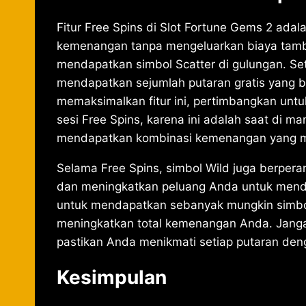
Fitur Free Spins di Slot Fortune Gems 2 adal
kemenangan tanpa mengeluarkan biaya tambah
mendapatkan simbol Scatter di gulungan. Set
mendapatkan sejumlah putaran gratis yang 
memaksimalkan fitur ini, pertimbangkan unt
sesi Free Spins, karena ini adalah saat di m
mendapatkan kombinasi kemenangan yang 
Selama Free Spins, simbol Wild juga berpera
dan meningkatkan peluang Anda untuk mend
untuk mendapatkan sebanyak mungkin simbol W
meningkatkan total kemenangan Anda. Janga
pastikan Anda menikmati setiap putaran den
Kesimpulan