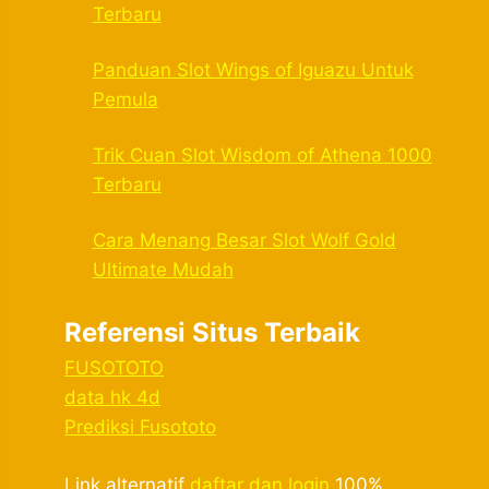
Terbaru
Panduan Slot Wings of Iguazu Untuk
Pemula
Trik Cuan Slot Wisdom of Athena 1000
Terbaru
Cara Menang Besar Slot Wolf Gold
Ultimate Mudah
Referensi Situs Terbaik
FUSOTOTO
data hk 4d
Prediksi Fusototo
Link alternatif
daftar dan login
100%