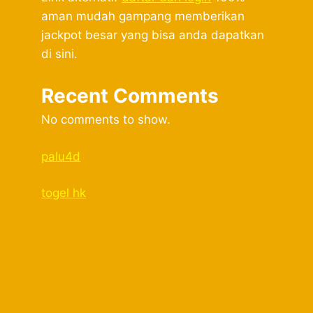
aman mudah gampang memberikan
jackpot besar yang bisa anda dapatkan
di sini.
Recent Comments
No comments to show.
palu4d
togel hk