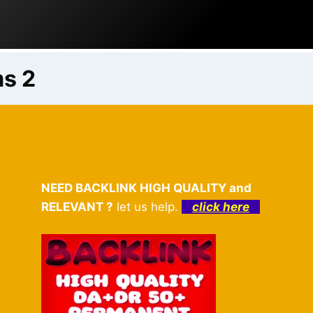
s 2
NEED BACKLINK HIGH QUALITY and
RELEVANT ?
let us help.
click here