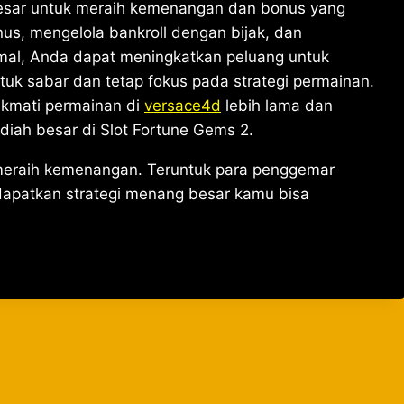
esar untuk meraih kemenangan dan bonus yang
s, mengelola bankroll dengan bijak, dan
mal, Anda dapat meningkatkan peluang untuk
uk sabar dan tetap fokus pada strategi permainan.
nikmati permainan di
versace4d
lebih lama dan
iah besar di Slot Fortune Gems 2.
meraih kemenangan. Teruntuk para penggemar
ndapatkan strategi menang besar kamu bisa