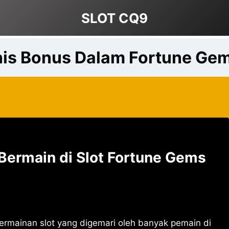
SLOT CQ9
nis Bonus Dalam Fortune Gem
Bermain di Slot Fortune Gems
ermainan slot yang digemari oleh banyak pemain di