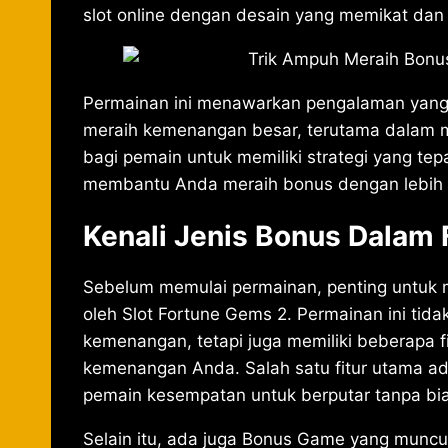
slot online dengan desain yang memikat dan
Permainan ini menawarkan pengalaman yang
meraih kemenangan besar, terutama dalam 
bagi pemain untuk memiliki strategi yang tep
membantu Anda meraih bonus dengan lebih 
Kenali Jenis Bonus Dalam
Sebelum memulai permainan, penting untuk 
oleh Slot Fortune Gems 2. Permainan ini tid
kemenangan, tetapi juga memiliki beberapa 
kemenangan Anda. Salah satu fitur utama ada
pemain kesempatan untuk berputar tanpa bi
Selain itu, ada juga Bonus Game yang muncu