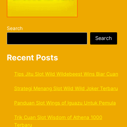
Search
Search
Recent Posts
Tips Jitu Slot Wild Wildebeest Wins Biar Cuan
Strategi Menang Slot Wild Wild Joker Terbaru
Panduan Slot Wings of Iguazu Untuk Pemula
Trik Cuan Slot Wisdom of Athena 1000
Terbaru