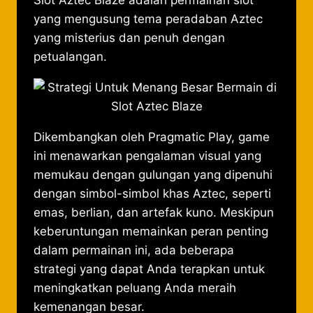
Slot Aztec Blaze adalah permainan slot
yang mengusung tema peradaban Aztec
yang misterius dan penuh dengan
petualangan.
Dikembangkan oleh Pragmatic Play, game
ini menawarkan pengalaman visual yang
memukau dengan gulungan yang dipenuhi
dengan simbol-simbol khas Aztec, seperti
emas, berlian, dan artefak kuno. Meskipun
keberuntungan memainkan peran penting
dalam permainan ini, ada beberapa
strategi yang dapat Anda terapkan untuk
meningkatkan peluang Anda meraih
kemenangan besar.