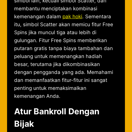
simbol lain, kecuali simbol Scatter, dan
membantu menciptakan kombinasi
kemenangan dalam
pak hoki
. Sementara
itu, simbol Scatter akan memicu fitur Free
Spins jika muncul tiga atau lebih di
gulungan. Fitur Free Spins memberikan
putaran gratis tanpa biaya tambahan dan
peluang untuk memenangkan hadiah
besar, terutama jika dikombinasikan
dengan pengganda yang ada. Memahami
dan memanfaatkan fitur-fitur ini sangat
penting untuk memaksimalkan
kemenangan Anda.
Atur Bankroll Dengan
Bijak