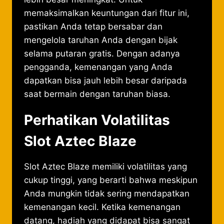
memaksimalkan keuntungan dari fitur ini,
pastikan Anda tetap bersabar dan
mengelola taruhan Anda dengan bijak
selama putaran gratis. Dengan adanya
pengganda, kemenangan yang Anda
dapatkan bisa jauh lebih besar daripada
saat bermain dengan taruhan biasa.
Perhatikan Volatilitas
Slot Aztec Blaze
Slot Aztec Blaze memiliki volatilitas yang
cukup tinggi, yang berarti bahwa meskipun
Anda mungkin tidak sering mendapatkan
kemenangan kecil. Ketika kemenangan
datang, hadiah yang didapat bisa sangat