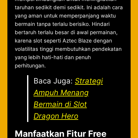
taruhan sedikit demi sedikit. Ini adalah cara
yang aman untuk memperpanjang waktu
bermain tanpa terlalu berisiko. Hindari
bertaruh terlalu besar di awal permainan,
karena slot seperti Aztec Blaze dengan
volatilitas tinggi membutuhkan pendekatan
yang lebih hati-hati dan penuh
perhitungan.
Baca Juga:
Strategi
Ampuh Menang
Bermain di Slot
Dragon Hero
Manfaatkan Fitur Free