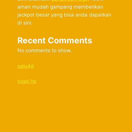
aman mudah gampang memberikan
jackpot besar yang bisa anda dapatkan
di sini.
Recent Comments
No comments to show.
palu4d
togel hk