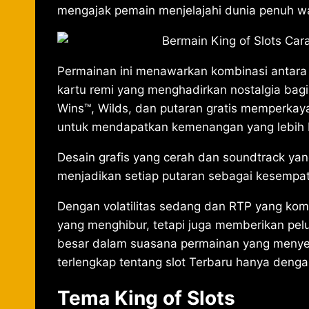
mengajak pemain menjelajahi dunia penuh w
Permainan ini menawarkan kombinasi antara 
kartu remi yang menghadirkan nostalgia bagi p
Wins™, Wilds, dan putaran gratis memperk
untuk mendapatkan kemenangan yang lebih 
Desain grafis yang cerah dan soundtrack ya
menjadikan setiap putaran sebagai kesempata
Dengan volatilitas sedang dan RTP yang komp
yang menghibur, tetapi juga memberikan pe
besar dalam suasana permainan yang menyena
terlengkap tentang slot Terbaru hanya dengan 
Tema King of Slots