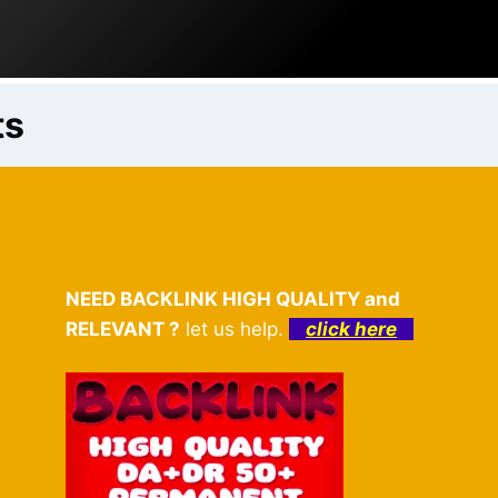
ts
NEED BACKLINK HIGH QUALITY and
RELEVANT ?
let us help.
click here