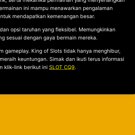
arik, serta mekanika permainan yang menyenangkan
is, permainan ini mampu menawarkan pengalaman
ntuk mendapatkan kemenangan besar.
d, dan opsi taruhan yang fleksibel. Memungkinkan
ang sesuai dengan gaya bermain mereka.
m gameplay. King of Slots tidak hanya menghibur,
meraih keuntungan. Simak dan ikuti terus informasi
klik-link berikut ini
SLOT CQ9
.