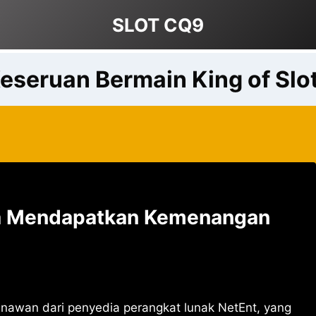
SLOT CQ9
eseruan Bermain King of Slo
ara Mendapatkan Kemenangan
nawan dari penyedia perangkat lunak NetEnt, yang