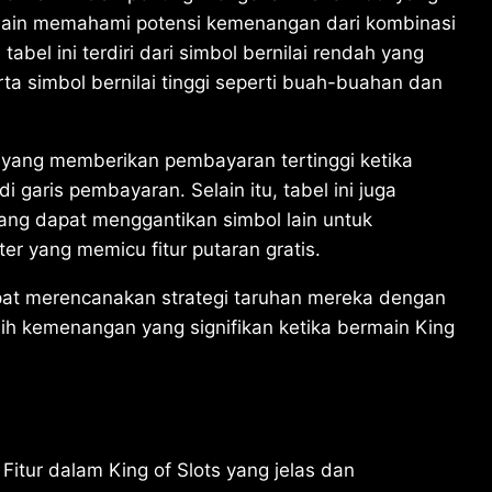
ain memahami potensi kemenangan dari kombinasi
bel ini terdiri dari simbol bernilai rendah yang
serta simbol bernilai tinggi seperti buah-buahan dan
, yang memberikan pembayaran tertinggi ketika
i garis pembayaran. Selain itu, tabel ini juga
ang dapat menggantikan simbol lain untuk
r yang memicu fitur putaran gratis.
apat merencanakan strategi taruhan mereka dengan
ih kemenangan yang signifikan ketika bermain King
itur dalam King of Slots yang jelas dan