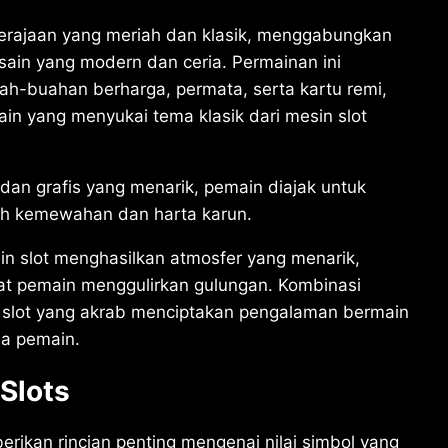
kerajaan yang meriah dan klasik, menggabungkan
esain yang modern dan ceria. Permainan ini
ah-buahan berharga, permata, serta kartu remi,
in yang menyukai tema klasik dari mesin slot
dan grafis yang menarik, pemain diajak untuk
h kemewahan dan harta karun.
sin slot menghasilkan atmosfer yang menarik,
 pemain menggulirkan gulungan. ​Kombinasi
 slot yang akrab menciptakan pengalaman bermain
a pemain.
Slots
rikan rincian penting mengenai nilai simbol yang