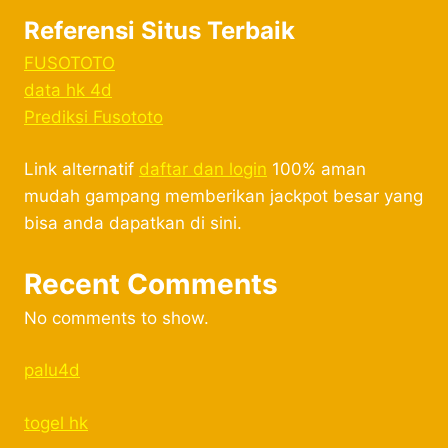
Referensi Situs Terbaik
FUSOTOTO
data hk 4d
Prediksi Fusototo
Link alternatif
daftar dan login
100% aman
mudah gampang memberikan jackpot besar yang
bisa anda dapatkan di sini.
Recent Comments
No comments to show.
palu4d
togel hk