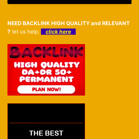
AGAR
MAXWIN
BERMAIN
NEED BACKLINK HIGH QUALITY and RELEVANT
SLOT
ONLINE
?
let us help.
click here
DAWN
OF
KINGS