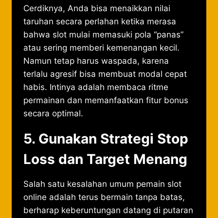
Cerdiknya, Anda bisa menaikkan nilai
taruhan secara perlahan ketika merasa
bahwa slot mulai memasuki pola “panas”
atau sering memberi kemenangan kecil.
Namun tetap harus waspada, karena
terlalu agresif bisa membuat modal cepat
habis. Intinya adalah membaca ritme
permainan dan memanfaatkan fitur bonus
secara optimal.
5. Gunakan Strategi Stop
Loss dan Target Menang
Salah satu kesalahan umum pemain slot
online adalah terus bermain tanpa batas,
berharap keberuntungan datang di putaran