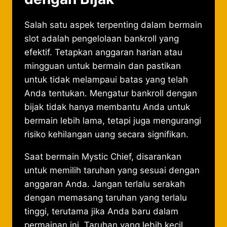
Salah satu aspek terpenting dalam bermain
slot adalah pengelolaan bankroll yang
efektif. Tetapkan anggaran harian atau
mingguan untuk bermain dan pastikan
untuk tidak melampaui batas yang telah
Anda tentukan. Mengatur bankroll dengan
bijak tidak hanya membantu Anda untuk
bermain lebih lama, tetapi juga mengurangi
risiko kehilangan uang secara signifikan.
Saat bermain Mystic Chief, disarankan
untuk memilih taruhan yang sesuai dengan
anggaran Anda. Jangan terlalu serakah
dengan memasang taruhan yang terlalu
tinggi, terutama jika Anda baru dalam
permainan ini. Taruhan yang lebih kecil