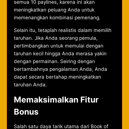
semua 10 paylines, karena ini akan
meningkatkan peluang Anda untuk
memenangkan kombinasi pemenang.
Selain itu, tetaplah realistis dalam memilih
taruhan. Jika Anda seorang pemula,
pertimbangkan untuk memulai dengan
taruhan kecil hingga Anda merasa yakin
dengan permainan. Seiring dengan
bertambahnya pengalaman Anda, Anda
dapat secara bertahap meningkatkan
taruhan Anda.
Memaksimalkan Fitur
Bonus
Salah satu daya tarik utama dari Book of