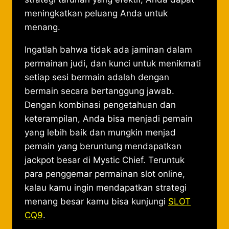
meningkatkan peluang Anda untuk
menang.​
Ingatlah bahwa tidak ada jaminan dalam
permainan judi, dan kunci untuk menikmati
setiap sesi bermain adalah dengan
bermain secara bertanggung jawab.
Dengan kombinasi pengetahuan dan
keterampilan, Anda bisa menjadi pemain
yang lebih baik dan mungkin menjad
pemain yang beruntung mendapatkan
jackpot besar di Mystic Chief. Teruntuk
para penggemar permainan slot online,
kalau kamu ingin mendapatkan strategi
menang besar kamu bisa kunjungi
SLOT
CQ9
.