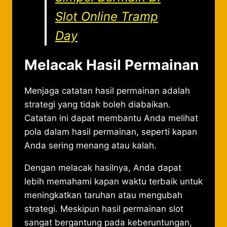
Slot Online Tramp
Day
Melacak Hasil Permainan
Menjaga catatan hasil permainan adalah
strategi yang tidak boleh diabaikan.
Catatan ini dapat membantu Anda melihat
pola dalam hasil permainan, seperti kapan
Anda sering menang atau kalah.
Dengan melacak hasilnya, Anda dapat
lebih memahami kapan waktu terbaik untuk
meningkatkan taruhan atau mengubah
strategi. Meskipun hasil permainan slot
sangat bergantung pada keberuntungan,