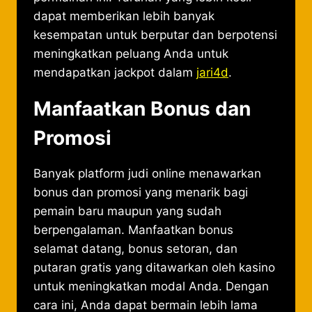
dapat memberikan lebih banyak
kesempatan untuk berputar dan berpotensi
meningkatkan peluang Anda untuk
mendapatkan jackpot dalam
jari4d
.
Manfaatkan Bonus dan
Promosi
Banyak platform judi online menawarkan
bonus dan promosi yang menarik bagi
pemain baru maupun yang sudah
berpengalaman. Manfaatkan bonus
selamat datang, bonus setoran, dan
putaran gratis yang ditawarkan oleh kasino
untuk meningkatkan modal Anda. Dengan
cara ini, Anda dapat bermain lebih lama