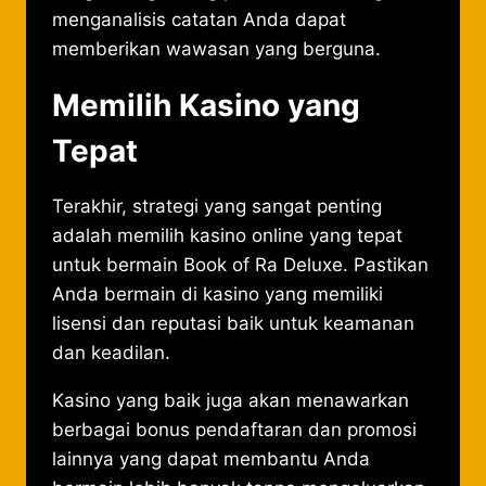
menganalisis catatan Anda dapat
memberikan wawasan yang berguna.
Memilih Kasino yang
Tepat
Terakhir, strategi yang sangat penting
adalah memilih kasino online yang tepat
untuk bermain Book of Ra Deluxe. Pastikan
Anda bermain di kasino yang memiliki
lisensi dan reputasi baik untuk keamanan
dan keadilan.
Kasino yang baik juga akan menawarkan
berbagai bonus pendaftaran dan promosi
lainnya yang dapat membantu Anda