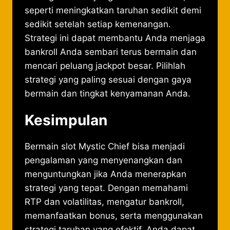
seperti meningkatkan taruhan sedikit demi
sedikit setelah setiap kemenangan.
Strategi ini dapat membantu Anda menjaga
bankroll Anda sembari terus bermain dan
mencari peluang jackpot besar. Pilihlah
strategi yang paling sesuai dengan gaya
bermain dan tingkat kenyamanan Anda.
Kesimpulan
Bermain slot Mystic Chief bisa menjadi
pengalaman yang menyenangkan dan
menguntungkan jika Anda menerapkan
strategi yang tepat. ​Dengan memahami
RTP dan volatilitas, mengatur bankroll,
memanfaatkan bonus, serta menggunakan
strategi taruhan yang efektif, Anda dapat