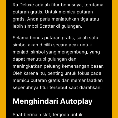
Ra Deluxe adalah fitur bonusnya, terutama
putaran gratis. Untuk memicu putaran
gratis, Anda perlu menjatuhkan tiga atau
lebih simbol Scatter di gulungan.
Selama bonus putaran gratis, salah satu
simbol akan dipilih secara acak untuk
menjadi simbol yang mengembang, yang
dapat menutupi gulungan dan
meningkatkan peluang kemenangan besar.
Oleh karena itu, penting untuk fokus pada
memicu putaran gratis dan memanfaatkan
sepenuhnya fitur tersebut saat diarahkan.
Menghindari Autoplay
Saat bermain slot, tergoda untuk