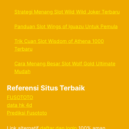
Strategi Menang Slot Wild Wild Joker Terbaru
Panduan Slot Wings of Iguazu Untuk Pemula
Trik Cuan Slot Wisdom of Athena 1000
Terbaru
Cara Menang Besar Slot Wolf Gold Ultimate
Mudah
Referensi Situs Terbaik
FUSOTOTO
data hk 4d
Prediksi Fusototo
Link alternatif
daftar dan login
100% aman