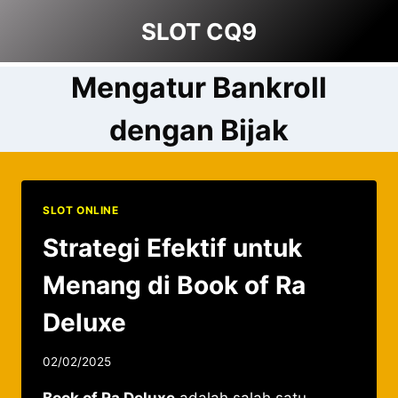
Skip
SLOT CQ9
to
content
Mengatur Bankroll
dengan Bijak
SLOT ONLINE
Strategi Efektif untuk
Menang di Book of Ra
Deluxe
02/02/2025