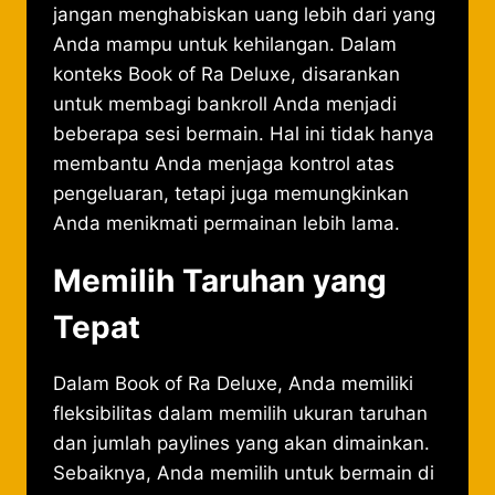
jangan menghabiskan uang lebih dari yang
Anda mampu untuk kehilangan. Dalam
konteks Book of Ra Deluxe, disarankan
untuk membagi bankroll Anda menjadi
beberapa sesi bermain. Hal ini tidak hanya
membantu Anda menjaga kontrol atas
pengeluaran, tetapi juga memungkinkan
Anda menikmati permainan lebih lama.
Memilih Taruhan yang
Tepat
Dalam Book of Ra Deluxe, Anda memiliki
fleksibilitas dalam memilih ukuran taruhan
dan jumlah paylines yang akan dimainkan.
Sebaiknya, Anda memilih untuk bermain di