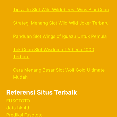
Tips Jitu Slot Wild Wildebeest Wins Biar Cuan
Strategi Menang Slot Wild Wild Joker Terbaru
Panduan Slot Wings of Iguazu Untuk Pemula
Trik Cuan Slot Wisdom of Athena 1000
Terbaru
Cara Menang Besar Slot Wolf Gold Ultimate
Mudah
Referensi Situs Terbaik
FUSOTOTO
data hk 4d
Prediksi Fusototo