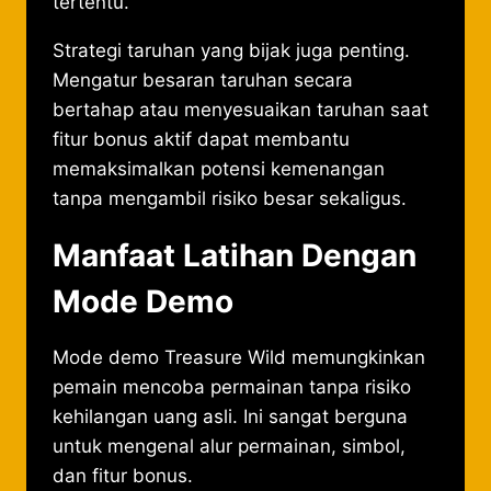
tertentu.
Strategi taruhan yang bijak juga penting.
Mengatur besaran taruhan secara
bertahap atau menyesuaikan taruhan saat
fitur bonus aktif dapat membantu
memaksimalkan potensi kemenangan
tanpa mengambil risiko besar sekaligus.
Manfaat Latihan Dengan
Mode Demo
Mode demo Treasure Wild memungkinkan
pemain mencoba permainan tanpa risiko
kehilangan uang asli. Ini sangat berguna
untuk mengenal alur permainan, simbol,
dan fitur bonus.