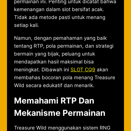
permainan ini. Penting untuk dicatat bahwa
kemenangan dalam slot bersifat acak.
Tidak ada metode pasti untuk menang
setiap kali.
Namun, dengan pemahaman yang baik
tentang RTP, pola permainan, dan strategi
bermain yang bijak, peluang untuk
mendapatkan hasil maksimal bisa
meningkat. Dibawah ini
SLOT CQ9
akan
membahas bocoran pola menang Treasure
Wild secara edukatif dan menarik.
Memahami RTP Dan
Mekanisme Permainan
Treasure Wild menggunakan sistem RNG