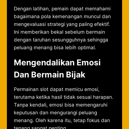
Dengan latihan, pemain dapat memahami
bagaimana pola kemenangan muncul dan
mengevaluasi strategi yang paling efektif.
Ini memberikan bekal sebelum bermain
dengan taruhan sesungguhnya sehingga
peluang menang bisa lebih optimal.
Mengendalikan Emosi
Dan Bermain Bijak
Permainan slot dapat memicu emosi,
terutama ketika hasil tidak sesuai harapan.
Tanpa kendali, emosi bisa memengaruhi
keputusan dan mengurangi peluang
menang. Oleh karena itu, tetap fokus dan
tenang sangat penting.