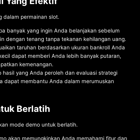
l Yang Efektif
g dalam permainan slot.
pa banyak yang ingin Anda belanjakan sebelum
in dengan tenang tanpa tekanan kehilangan uang.
uaikan taruhan berdasarkan ukuran bankroll Anda
 kecil dapat memberi Anda lebih banyak putaran,
apatkan kemenangan.
 hasil yang Anda peroleh dan evaluasi strategi
pola dapat membantu Anda dalam merumuskan
uk Berlatih
kan mode demo untuk berlatih.
 demo akan memungkinkan Anda memahami fitur dan