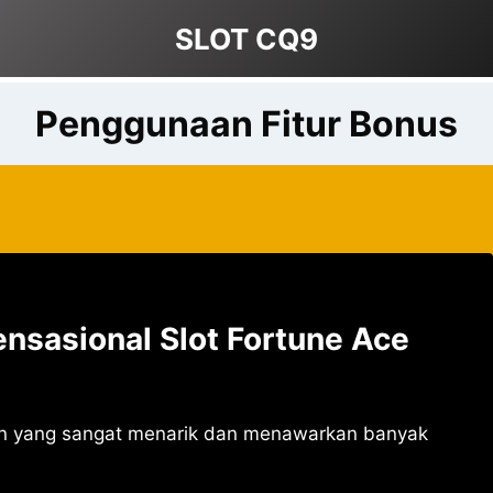
SLOT CQ9
Penggunaan Fitur Bonus
nsasional Slot Fortune Ace
nan yang sangat menarik dan menawarkan banyak