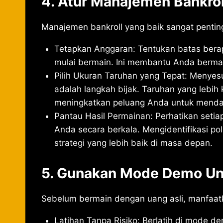
4. Atur Manajemen Bankrol
Manajemen bankroll yang baik sangat pentin
Tetapkan Anggaran: Tentukan batas bera
mulai bermain. Ini membantu Anda berma
Pilih Ukuran Taruhan yang Tepat: Menyes
adalah langkah bijak. Taruhan yang lebih
meningkatkan peluang Anda untuk mend
Pantau Hasil Permainan: Perhatikan setiap
Anda secara berkala. Mengidentifikasi 
strategi yang lebih baik di masa depan.
5. Gunakan Mode Demo Unt
Sebelum bermain dengan uang asli, manfaat
Latihan Tanpa Risiko: Berlatih di mode