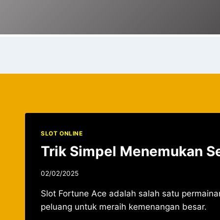
Skip
to
content
SLOT ONLINE
Trik Simpel Menemukan Se
02/02/2025
Slot Fortune Ace adalah salah satu permai
peluang untuk meraih kemenangan besar.