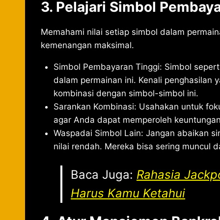
3. Pelajari Simbol Pembay
Memahami nilai setiap simbol dalam perma
kemenangan maksimal.
Simbol Pembayaran Tinggi: Simbol seperti
dalam permainan ini. Kenali penghasilan
kombinasi dengan simbol-simbol ini.
Sarankan Kombinasi: Usahakan untuk fokus
agar Anda dapat memperoleh keuntungan
Waspadai Simbol Lain: Jangan abaikan si
nilai rendah. Mereka bisa sering muncu
Baca Juga:
Rahasia Jackpo
Harus Kamu Ketahui