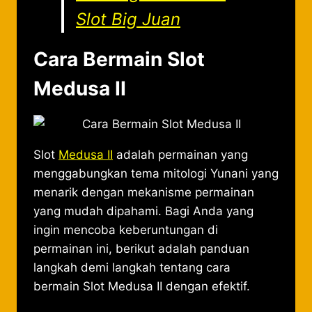
Slot Big Juan
Cara Bermain Slot
Medusa II
Slot
Medusa II
adalah permainan yang
menggabungkan tema mitologi Yunani yang
menarik dengan mekanisme permainan
yang mudah dipahami. Bagi Anda yang
ingin mencoba keberuntungan di
permainan ini, berikut adalah panduan
langkah demi langkah tentang cara
bermain Slot Medusa II dengan efektif.