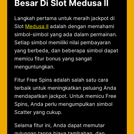
Besar Di Slot Medusa II
Langkah pertama untuk meraih jackpot di
Slot
Medusa II
adalah dengan memahami
simbol-simbol yang ada dalam permainan.
Setiap simbol memiliki nilai pembayaran
yang berbeda, dan beberapa simbol dapat
memicu fitur bonus yang sangat
menguntungkan.
Fitur Free Spins adalah salah satu cara
terbaik untuk meningkatkan peluang Anda
mendapatkan jackpot. Untuk memicu Free
Spins, Anda perlu mengumpulkan simbol
Scatter yang cukup.
Selama fitur ini, Anda dapat memutar
gulungan tanpa biaya tambahan, dan