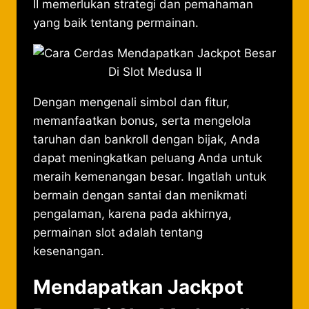
II memerlukan strategi dan pemahaman
yang baik tentang permainan.
Dengan mengenali simbol dan fitur,
memanfaatkan bonus, serta mengelola
taruhan dan bankroll dengan bijak, Anda
dapat meningkatkan peluang Anda untuk
meraih kemenangan besar. Ingatlah untuk
bermain dengan santai dan menikmati
pengalaman, karena pada akhirnya,
permainan slot adalah tentang
kesenangan.
Mendapatkan Jackpot