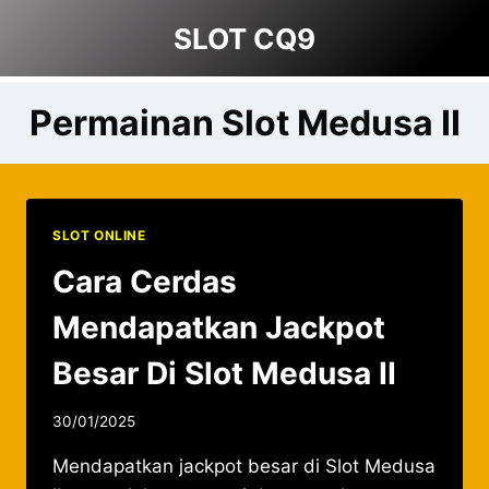
Skip
SLOT CQ9
to
content
Permainan Slot Medusa II
SLOT ONLINE
Cara Cerdas
Mendapatkan Jackpot
Besar Di Slot Medusa II
30/01/2025
Mendapatkan jackpot besar di Slot Medusa