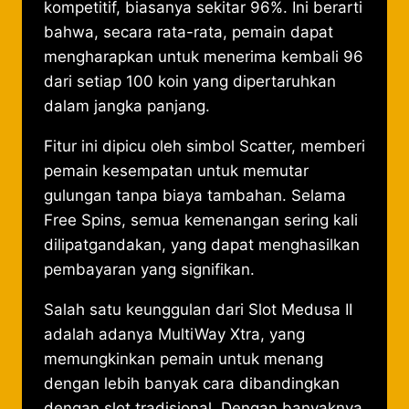
kompetitif, biasanya sekitar 96%. Ini berarti
bahwa, secara rata-rata, pemain dapat
mengharapkan untuk menerima kembali 96
dari setiap 100 koin yang dipertaruhkan
dalam jangka panjang.
Fitur ini dipicu oleh simbol Scatter, memberi
pemain kesempatan untuk memutar
gulungan tanpa biaya tambahan. Selama
Free Spins, semua kemenangan sering kali
dilipatgandakan, yang dapat menghasilkan
pembayaran yang signifikan.
Salah satu keunggulan dari Slot Medusa II
adalah adanya MultiWay Xtra, yang
memungkinkan pemain untuk menang
dengan lebih banyak cara dibandingkan
dengan slot tradisional. Dengan banyaknya