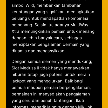
simbol Wild, memberikan tambahan
keuntungan yang signifikan, meningkatkan
peluang untuk mendapatkan kombinasi
pemenang. Selain itu, adanya MultiWay
Xtra memungkinkan pemain untuk menang
dengan lebih banyak cara, sehingga
menciptakan pengalaman bermain yang
dinamis dan mengasyikkan.
Dengan semua elemen yang mendukung,
Slot Medusa II tidak hanya menawarkan
hiburan tetapi juga potensi untuk meraih
jackpot yang menggiurkan. Baik bagi
pemula maupun pemain berpengalaman,
permainan ini menyediakan pengalaman
yang seru dan penuh tantangan. Ikuti
informasi menarik lainnya dengan klik link