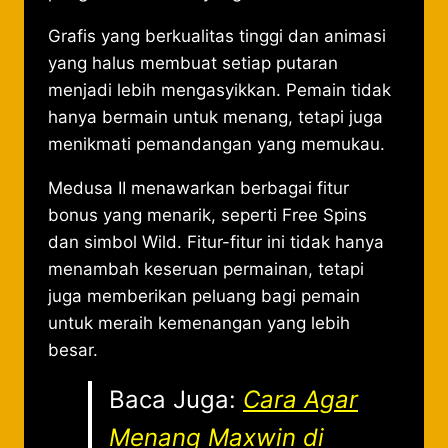
Grafis yang berkualitas tinggi dan animasi
yang halus membuat setiap putaran
menjadi lebih mengasyikkan. Pemain tidak
hanya bermain untuk menang, tetapi juga
menikmati pemandangan yang memukau.
Medusa II menawarkan berbagai fitur
bonus yang menarik, seperti Free Spins
dan simbol Wild. Fitur-fitur ini tidak hanya
menambah keseruan permainan, tetapi
juga memberikan peluang bagi pemain
untuk meraih kemenangan yang lebih
besar.
Baca Juga:
Cara Agar
Menang Maxwin di