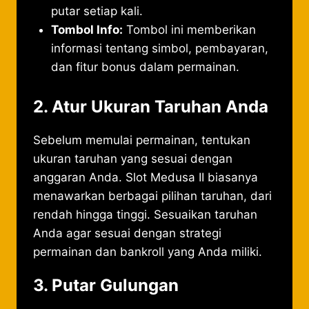
putar setiap kali.
Tombol Info:
Tombol ini memberikan
informasi tentang simbol, pembayaran,
dan fitur bonus dalam permainan.
2. Atur Ukuran Taruhan Anda
Sebelum memulai permainan, tentukan
ukuran taruhan yang sesuai dengan
anggaran Anda. Slot Medusa II biasanya
menawarkan berbagai pilihan taruhan, dari
rendah hingga tinggi. Sesuaikan taruhan
Anda agar sesuai dengan strategi
permainan dan bankroll yang Anda miliki.
3. Putar Gulungan