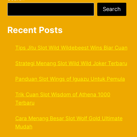
Search
Recent Posts
Tips Jitu Slot Wild Wildebeest Wins Biar Cuan
Strategi Menang Slot Wild Wild Joker Terbaru
Panduan Slot Wings of Iguazu Untuk Pemula
Trik Cuan Slot Wisdom of Athena 1000
Terbaru
Cara Menang Besar Slot Wolf Gold Ultimate
Mudah