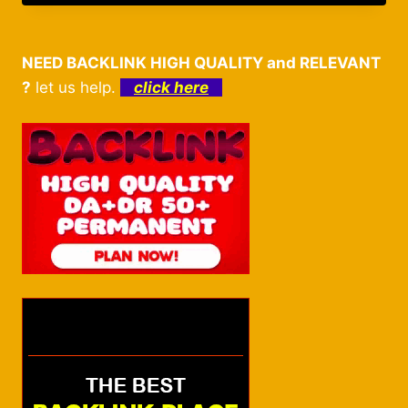
DENGAN
STRATEGI
JACKPOT
NEED BACKLINK HIGH QUALITY and RELEVANT
DI
SLOT
?
let us help.
click here
ZUMA
WILD