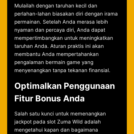
Mulailah dengan taruhan kecil dan
perlahan-lahan biasakan diri dengan irama
permainan. Setelah Anda merasa lebih
nyaman dan percaya diri, Anda dapat
mempertimbangkan untuk meningkatkan
taruhan Anda. Aturan praktis ini akan
membantu Anda mempertahankan
pengalaman bermain game yang
menyenangkan tanpa tekanan finansial.
Optimalkan Penggunaan
Fitur Bonus Anda
Salah satu kunci untuk memenangkan
jackpot pada slot Zuma Wild adalah
mengetahui kapan dan bagaimana