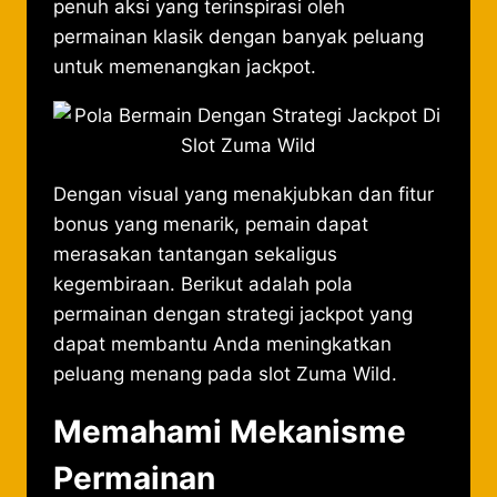
penuh aksi yang terinspirasi oleh
permainan klasik dengan banyak peluang
untuk memenangkan jackpot.
Dengan visual yang menakjubkan dan fitur
bonus yang menarik, pemain dapat
merasakan tantangan sekaligus
kegembiraan. Berikut adalah pola
permainan dengan strategi jackpot yang
dapat membantu Anda meningkatkan
peluang menang pada slot Zuma Wild.
Memahami Mekanisme
Permainan