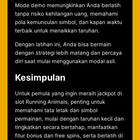
Mode demo memungkinkan Anda berlatih
tanpa risiko kehilangan uang, memahami
pola kemunculan simbol, dan kapan waktu
terbaik untuk menaikkan taruhan.
Dengan latihan ini, Anda bisa bermain
dengan strategi lebih matang dan percaya
diri saat mulai menggunakan modal asli.
Kesimpulan
Untuk pemula yang ingin meraih jackpot di
slot Running Animals, penting untuk
memahami tata letak dan simbol
permainan, mulai dengan taruhan kecil dan
tingkatkan secara bertahap, manfaatkan
fitur bonus dan free spins, serta berlatih di