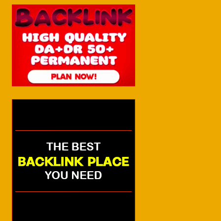
JACKPOT