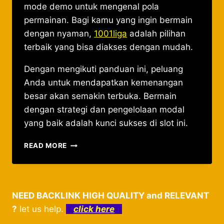
mode demo untuk mengenal pola
permainan. Bagi kamu yang ingin bermain
dengan nyaman,
1001liga
adalah pilihan
terbaik yang bisa diakses dengan mudah.
Dengan mengikuti panduan ini, peluang
Anda untuk mendapatkan kemenangan
besar akan semakin terbuka. Bermain
dengan strategi dan pengelolaan modal
yang baik adalah kunci sukses di slot ini.
CARA
READ MORE
BERMAIN
SLOT
RUNNING
ANIMALS
NEED BACKLINK HIGH QUALITY and RELEVANT
UNTUK
PEMULA
?
let us help.
click here
AGAR