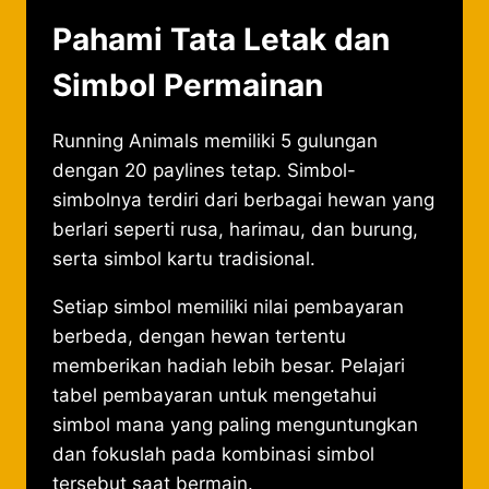
Pahami Tata Letak dan
Simbol Permainan
Running Animals memiliki 5 gulungan
dengan 20 paylines tetap. Simbol-
simbolnya terdiri dari berbagai hewan yang
berlari seperti rusa, harimau, dan burung,
serta simbol kartu tradisional.
Setiap simbol memiliki nilai pembayaran
berbeda, dengan hewan tertentu
memberikan hadiah lebih besar. Pelajari
tabel pembayaran untuk mengetahui
simbol mana yang paling menguntungkan
dan fokuslah pada kombinasi simbol
tersebut saat bermain.