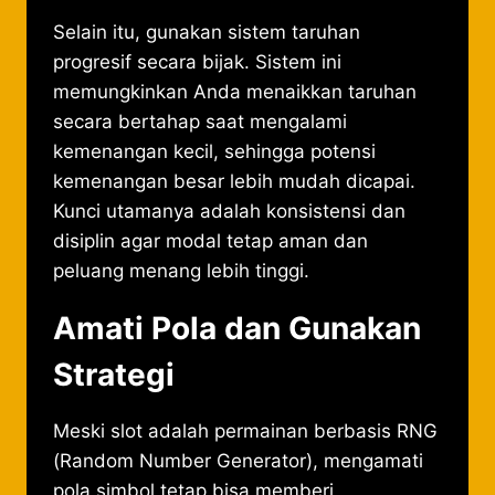
Selain itu, gunakan sistem taruhan
progresif secara bijak. Sistem ini
memungkinkan Anda menaikkan taruhan
secara bertahap saat mengalami
kemenangan kecil, sehingga potensi
kemenangan besar lebih mudah dicapai.
Kunci utamanya adalah konsistensi dan
disiplin agar modal tetap aman dan
peluang menang lebih tinggi.
Amati Pola dan Gunakan
Strategi
Meski slot adalah permainan berbasis RNG
(Random Number Generator), mengamati
pola simbol tetap bisa memberi