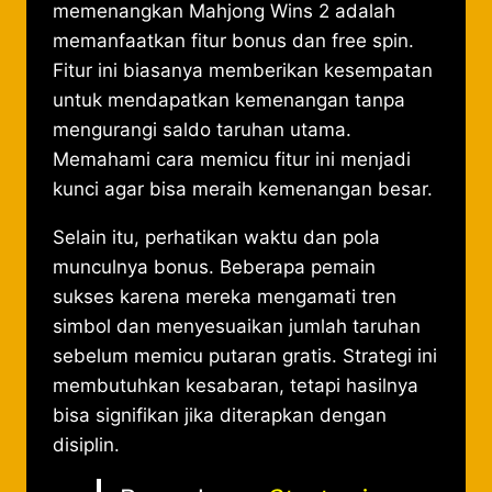
memenangkan Mahjong Wins 2 adalah
memanfaatkan fitur bonus dan free spin.
Fitur ini biasanya memberikan kesempatan
untuk mendapatkan kemenangan tanpa
mengurangi saldo taruhan utama.
Memahami cara memicu fitur ini menjadi
kunci agar bisa meraih kemenangan besar.
Selain itu, perhatikan waktu dan pola
munculnya bonus. Beberapa pemain
sukses karena mereka mengamati tren
simbol dan menyesuaikan jumlah taruhan
sebelum memicu putaran gratis. Strategi ini
membutuhkan kesabaran, tetapi hasilnya
bisa signifikan jika diterapkan dengan
disiplin.