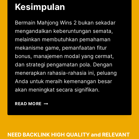
Kesimpulan
Bermain Mahjong Wins 2 bukan sekadar
mengandalkan keberuntungan semata,
melainkan membutuhkan pemahaman
mekanisme game, pemanfaatan fitur
bonus, manajemen modal yang cermat,
dan strategi pengamatan pola. Dengan
menerapkan rahasia-rahasia ini, peluang
Anda untuk meraih kemenangan besar
akan meningkat secara signifikan.
RAHASIA
READ MORE
BERMAIN
SLOT
MAHJONG
WINS
NEED BACKLINK HIGH QUALITY and RELEVANT
2