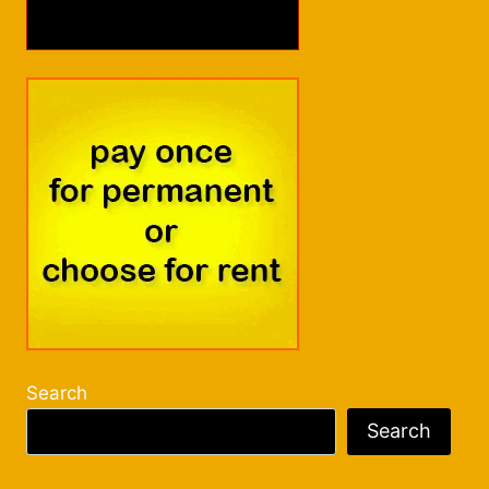
Search
Search