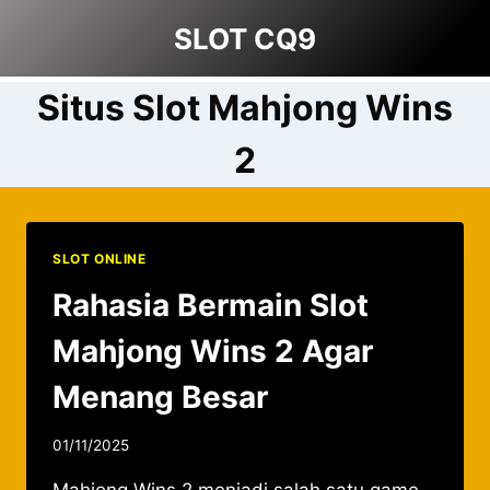
Skip
SLOT CQ9
to
content
Situs Slot Mahjong Wins
2
SLOT ONLINE
Rahasia Bermain Slot
Mahjong Wins 2 Agar
Menang Besar
01/11/2025