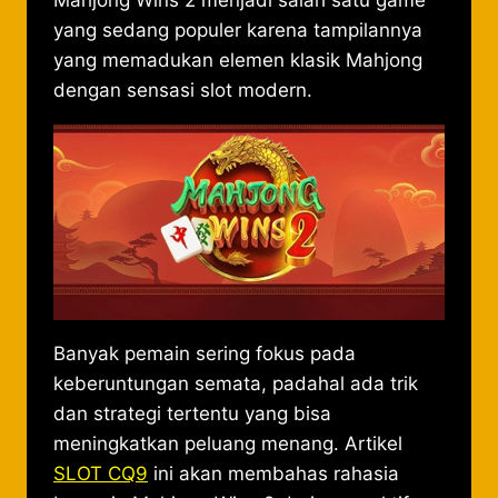
Mahjong Wins 2 menjadi salah satu game
yang sedang populer karena tampilannya
yang memadukan elemen klasik Mahjong
dengan sensasi slot modern.
Banyak pemain sering fokus pada
keberuntungan semata, padahal ada trik
dan strategi tertentu yang bisa
meningkatkan peluang menang. Artikel
SLOT CQ9
ini akan membahas rahasia