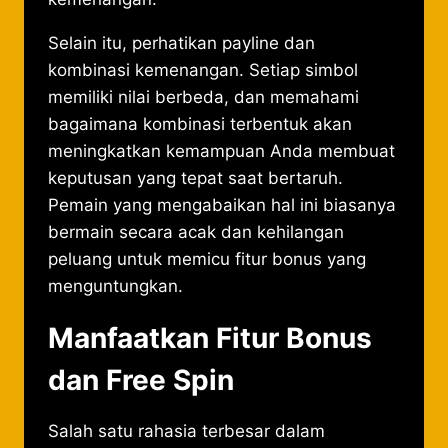
Selain itu, perhatikan payline dan
kombinasi kemenangan. Setiap simbol
memiliki nilai berbeda, dan memahami
bagaimana kombinasi terbentuk akan
meningkatkan kemampuan Anda membuat
keputusan yang tepat saat bertaruh.
Pemain yang mengabaikan hal ini biasanya
bermain secara acak dan kehilangan
peluang untuk memicu fitur bonus yang
menguntungkan.
Manfaatkan Fitur Bonus
dan Free Spin
Salah satu rahasia terbesar dalam