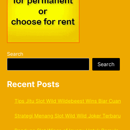
Search
Search
Recent Posts
Tips Jitu Slot Wild Wildebeest Wins Biar Cuan
Strategi Menang Slot Wild Wild Joker Terbaru