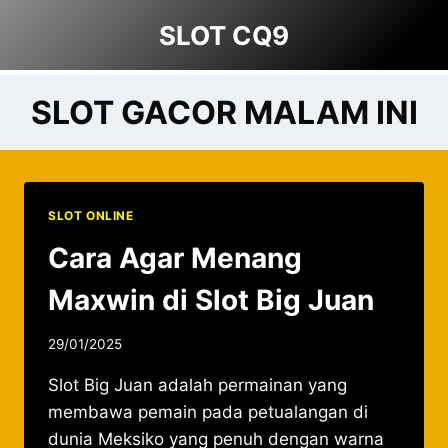
Skip
SLOT CQ9
to
content
SLOT GACOR MALAM INI
SLOT ONLINE
Cara Agar Menang
Maxwin di Slot Big Juan
29/01/2025
Slot Big Juan adalah permainan yang
membawa pemain pada petualangan di
dunia Meksiko yang penuh dengan warna