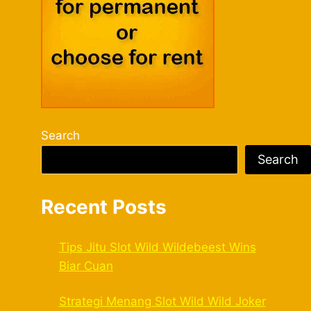
Search
Search
Recent Posts
Tips Jitu Slot Wild Wildebeest Wins
Biar Cuan
Strategi Menang Slot Wild Wild Joker