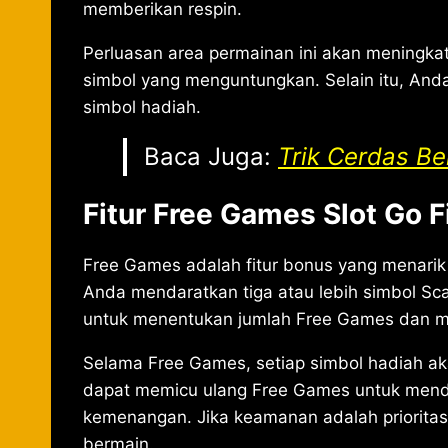
memberikan respin.
Perluasan area permainan ini akan meningk
simbol yang menguntungkan. Selain itu, And
simbol hadiah.
Baca Juga:
Trik Cerdas Be
Fitur Free Games Slot Go F
Free Games adalah fitur bonus yang menarik lai
Anda mendaratkan tiga atau lebih simbol Sc
untuk menentukan jumlah Free Games dan mu
Selama Free Games, setiap simbol hadiah a
dapat memicu ulang Free Games untuk mend
kemenangan. Jika keamanan adalah priorita
bermain.