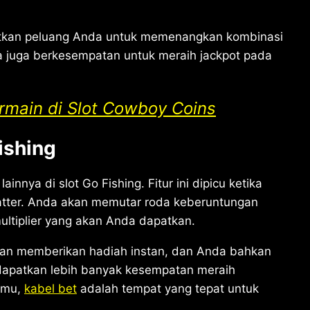
atkan peluang Anda untuk memenangkan kombinasi
a juga berkesempatan untuk meraih jackpot pada
rmain di Slot Cowboy Coins
ishing
nnya di slot Go Fishing. Fitur ini dipicu ketika
atter. Anda akan memutar roda keberuntungan
ltiplier yang akan Anda dapatkan.
kan memberikan hadiah instan, dan Anda bahkan
apatkan lebih banyak kesempatan meraih
smu,
kabel bet
adalah tempat yang tepat untuk