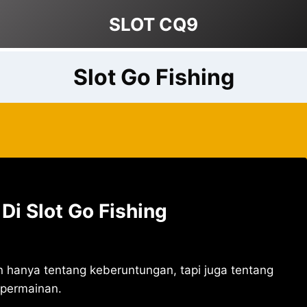
SLOT CQ9
​Slot Go Fishing
Di Slot Go Fishing
an hanya tentang keberuntungan, tapi juga tentang
 permainan.