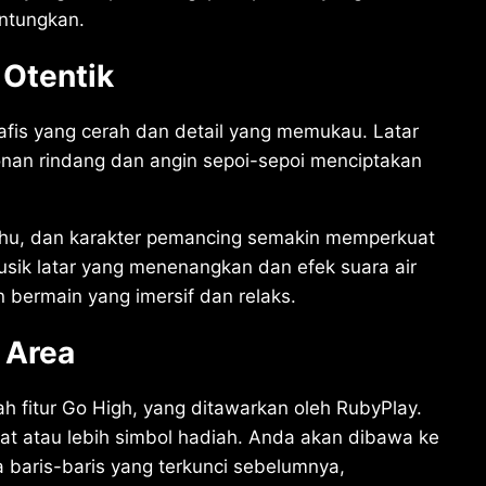
ntungkan.
 Otentik
fis yang cerah dan detail yang memukau. Latar
an rindang dan angin sepoi-sepoi menciptakan
erahu, dan karakter pemancing semakin memperkuat
ik latar yang menenangkan dan efek suara air
bermain yang imersif dan relaks.
 Area
alah fitur Go High, yang ditawarkan oleh RubyPlay.
pat atau lebih simbol hadiah. Anda akan dibawa ke
baris-baris yang terkunci sebelumnya,