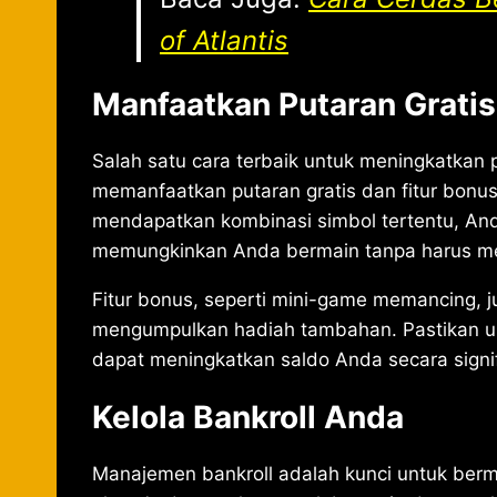
of Atlantis
Manfaatkan Putaran Gratis
Salah satu cara terbaik untuk meningkatkan
memanfaatkan putaran gratis dan fitur bonu
mendapatkan kombinasi simbol tertentu, An
memungkinkan Anda bermain tanpa harus me
Fitur bonus, seperti mini-game memancing,
mengumpulkan hadiah tambahan. Pastikan unt
dapat meningkatkan saldo Anda secara signif
Kelola Bankroll Anda
Manajemen bankroll adalah kunci untuk berm