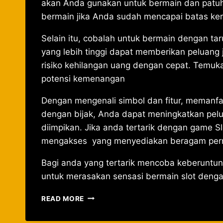
akan Anda gunakan untuk bermain dan patuhi
bermain jika Anda sudah mencapai batas ke
Selain itu, cobalah untuk bermain dengan ta
yang lebih tinggi dapat memberikan peluang 
risiko kehilangan uang dengan cepat. Temuk
potensi kemenangan
Dengan mengenali simbol dan fitur, memanfaa
dengan bijak, Anda dapat meningkatkan pe
diimpikan.
Jika anda tertarik dengan game Sl
mengakses yang menyediakan beragam per
Bagi anda yang tertarik mencoba keberuntu
untuk merasakan sensasi bermain slot deng
TIPS
READ MORE
&
CARA