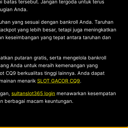
 batas tersebut. Jangan tergoda untuk terus
rugian Anda.
ruhan yang sesuai dengan bankroll Anda. Taruhan
jackpot yang lebih besar, tetapi juga meningkatkan
an keseimbangan yang tepat antara taruhan dan
tkan putaran gratis, serta mengelola bankroll
luang Anda untuk meraih kemenangan yang
ot CQ9 berkualitas tinggi lainnya. Anda dapat
mainan menarik
SLOT GACOR CQ9
.
ngan,
sultanslot365 login
menawarkan kesempatan
an berbagai macam keuntungan.