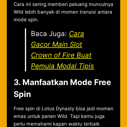
Cara ini sering memberi peluang munculnya
Wild lebih banyak di momen transisi antara
mode spin.
Baca Juga:
Cara
Gacor Main Slot
Crown of Fire Buat
Pemula Modal Tipis
3. Manfaatkan Mode Free
Spin
Free spin di Lotus Dynasty bisa jadi momen
emas untuk panen Wild. Tapi kamu juga
perlu memahami kapan waktu terbaik