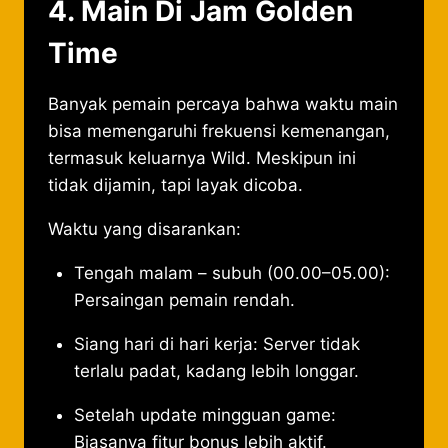
4. Main Di Jam Golden
Time
Banyak pemain percaya bahwa waktu main
bisa memengaruhi frekuensi kemenangan,
termasuk keluarnya Wild. Meskipun ini
tidak dijamin, tapi layak dicoba.
Waktu yang disarankan:
Tengah malam – subuh (00.00–05.00):
Persaingan pemain rendah.
Siang hari di hari kerja: Server tidak
terlalu padat, kadang lebih longgar.
Setelah update mingguan game:
Biasanya fitur bonus lebih aktif.