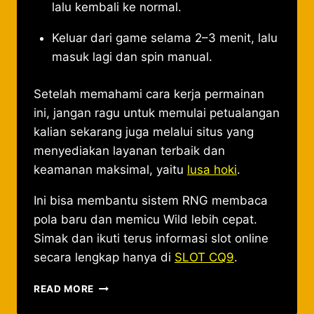
lalu kembali ke normal.
Keluar dari game selama 2–3 menit, lalu
masuk lagi dan spin manual.
Setelah memahami cara kerja permainan
ini, jangan ragu untuk memulai petualangan
kalian sekarang juga melalui situs yang
menyediakan layanan terbaik dan
keamanan maksimal, yaitu
lusa hoki
.
Ini bisa membantu sistem RNG membaca
pola baru dan memicu Wild lebih cepat.
Simak dan ikuti terus informasi slot online
secara lengkap hanya di
SLOT CQ9
.
CARA
READ MORE
SPIN