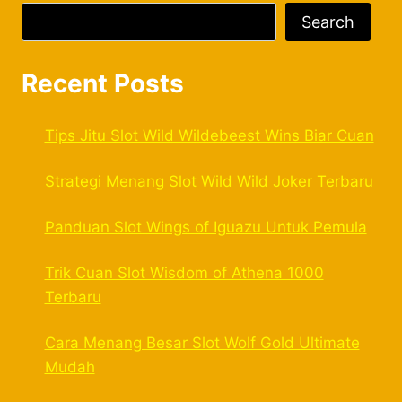
Search
Recent Posts
Tips Jitu Slot Wild Wildebeest Wins Biar Cuan
Strategi Menang Slot Wild Wild Joker Terbaru
Panduan Slot Wings of Iguazu Untuk Pemula
Trik Cuan Slot Wisdom of Athena 1000
Terbaru
Cara Menang Besar Slot Wolf Gold Ultimate
Mudah