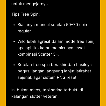
untuk mengejarnya.
Tips Free Spin:
Biasanya muncul setelah 50–70 spin
reguler.
Wild lebih agresif dalam mode free spin,
apalagi jika kamu memicunya lewat
kombinasi Scatter 3+.
Setelah free spin berakhir dan hasilnya
bagus, jangan langsung lanjut istirahat
sejenak agar sistem RNG reset.
Ini bukan mitos, tapi sering terbukti di
kalangan slotter veteran.