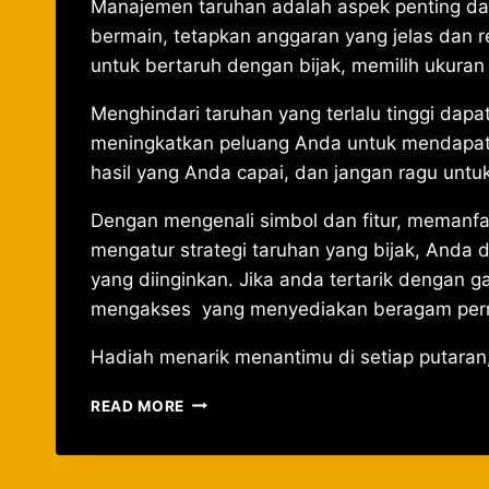
Manajemen taruhan adalah aspek penting da
bermain, tetapkan anggaran yang jelas dan r
untuk bertaruh dengan bijak, memilih ukura
Menghindari taruhan yang terlalu tinggi da
meningkatkan peluang Anda untuk mendapat
hasil yang Anda capai, dan jangan ragu unt
Dengan mengenali simbol dan fitur, memanfa
mengatur strategi taruhan yang bijak, And
yang diinginkan.
Jika anda tertarik dengan g
mengakses yang menyediakan beragam per
Hadiah menarik menantimu di setiap putaran
TRIK
READ MORE
JITU
MENDAPATKAN
MAXWIN