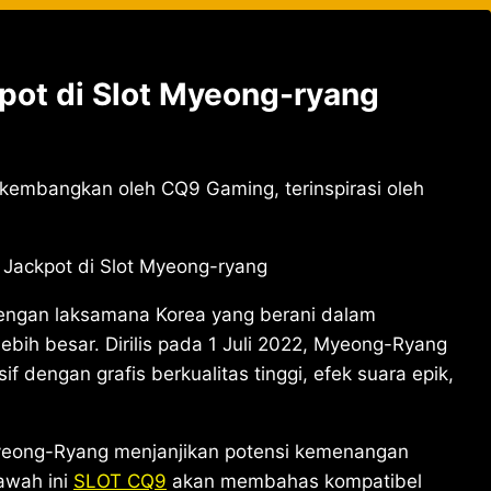
ot di Slot Myeong-ryang
ikembangkan oleh CQ9 Gaming, terinspirasi oleh
dengan laksamana Korea yang berani dalam
ih besar. Dirilis pada 1 Juli 2022, Myeong-Ryang
dengan grafis berkualitas tinggi, efek suara epik,
Myeong-Ryang menjanjikan potensi kemenangan
awah ini
SLOT CQ9
akan membahas kompatibel