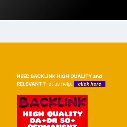
NEED BACKLINK HIGH QUALITY and
RELEVANT ?
let us help.
click here