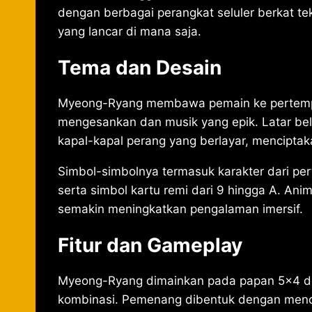
dengan berbagai perangkat seluler berkat 
yang lancar di mana saja.
Tema dan Desain
Myeong-Ryang membawa pemain ke pertempur
mengesankan dan musik yang epik. Latar bel
kapal-kapal perang yang berlayar, mencipta
Simbol-simbolnya termasuk karakter dari pert
serta simbol kartu remi dari 9 hingga A. Anim
semakin meningkatkan pengalaman imersif.
Fitur dan Gameplay
Myeong-Ryang dimainkan pada papan 5×4 de
kombinasi. Pemenang dibentuk dengan mendar