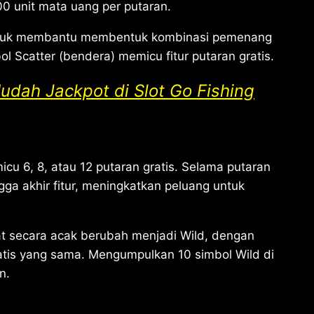
00 unit mata uang per putaran.
untuk membantu membentuk kombinasi pemenang
l Scatter (bendera) memicu fitur putaran gratis.
dah Jackpot di Slot Go Fishing
cu 6, 8, atau 12 putaran gratis. Selama putaran
ngga akhir fitur, meningkatkan peluang untuk
at secara acak berubah menjadi Wild, dengan
ratis yang sama. Mengumpulkan 10 simbol Wild di
n.