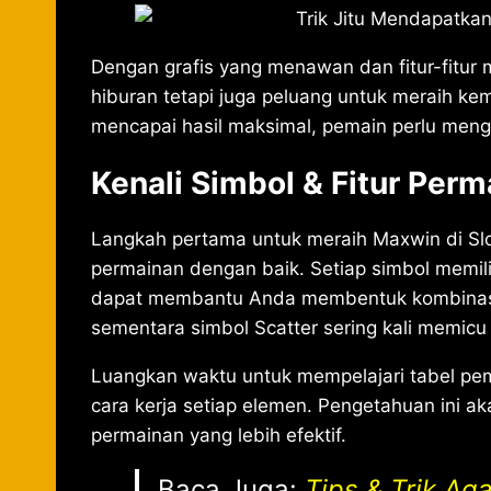
Dengan grafis yang menawan dan fitur-fitur 
hiburan tetapi juga peluang untuk meraih k
mencapai hasil maksimal, pemain perlu menget
Kenali Simbol & Fitur Perm
Langkah pertama untuk meraih Maxwin di Sl
permainan dengan baik. Setiap simbol memilik
dapat membantu Anda membentuk kombinasi
sementara simbol Scatter sering kali memicu p
Luangkan waktu untuk mempelajari tabel pe
cara kerja setiap elemen. Pengetahuan ini
permainan yang lebih efektif.
Baca Juga:
Tips & Trik Ag