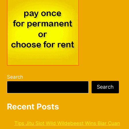
Search
Search
Recent Posts
Tips Jitu Slot Wild Wildebeest Wins Biar Cuan