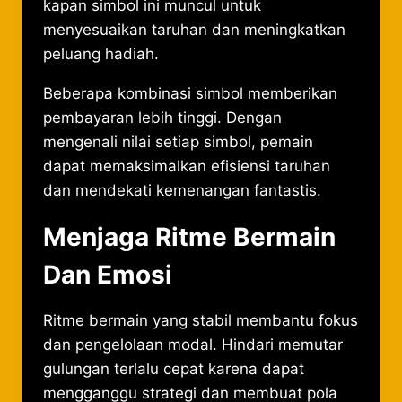
kapan simbol ini muncul untuk
menyesuaikan taruhan dan meningkatkan
peluang hadiah.
Beberapa kombinasi simbol memberikan
pembayaran lebih tinggi. Dengan
mengenali nilai setiap simbol, pemain
dapat memaksimalkan efisiensi taruhan
dan mendekati kemenangan fantastis.
Menjaga Ritme Bermain
Dan Emosi
Ritme bermain yang stabil membantu fokus
dan pengelolaan modal. Hindari memutar
gulungan terlalu cepat karena dapat
mengganggu strategi dan membuat pola