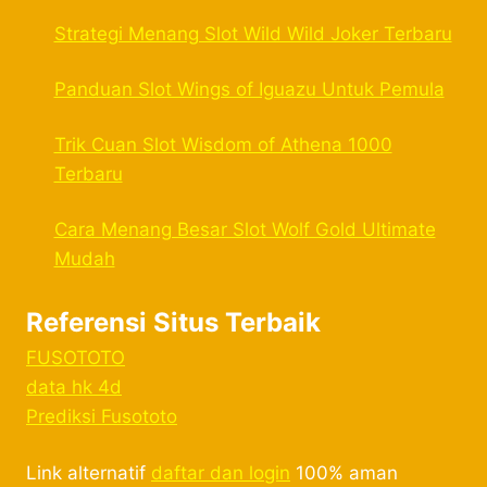
Strategi Menang Slot Wild Wild Joker Terbaru
Panduan Slot Wings of Iguazu Untuk Pemula
Trik Cuan Slot Wisdom of Athena 1000
Terbaru
Cara Menang Besar Slot Wolf Gold Ultimate
Mudah
Referensi Situs Terbaik
FUSOTOTO
data hk 4d
Prediksi Fusototo
Link alternatif
daftar dan login
100% aman