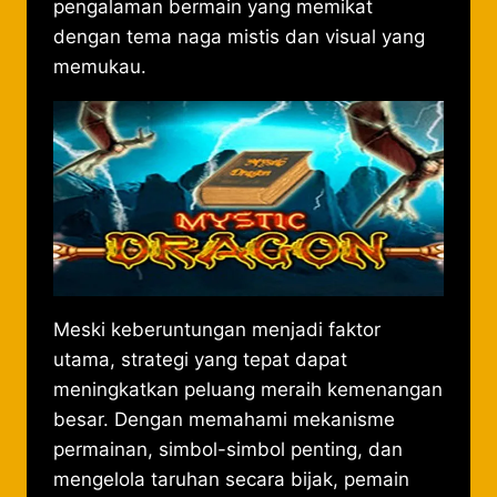
pengalaman bermain yang memikat
dengan tema naga mistis dan visual yang
memukau.
Meski keberuntungan menjadi faktor
utama, strategi yang tepat dapat
meningkatkan peluang meraih kemenangan
besar. Dengan memahami mekanisme
permainan, simbol-simbol penting, dan
mengelola taruhan secara bijak, pemain