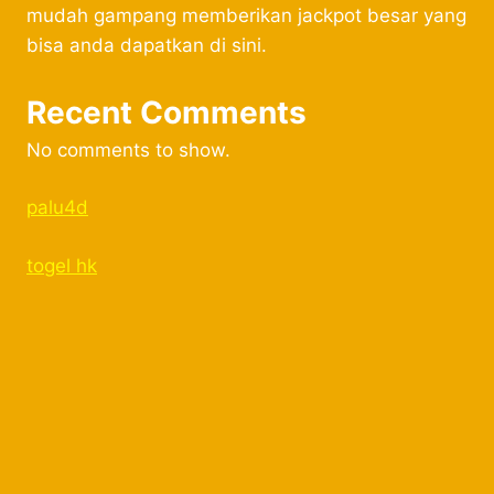
mudah gampang memberikan jackpot besar yang
bisa anda dapatkan di sini.
Recent Comments
No comments to show.
palu4d
togel hk
© 2026
SLOT CQ9