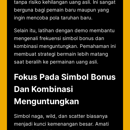
tanpa risiko kehilangan uang asli. Ini sangat
berguna bagi pemain baru maupun yang
ingin mencoba pola taruhan baru.
Selain itu, latihan dengan demo membantu
mengenali frekuensi simbol bonus dan
kombinasi menguntungkan. Pemahaman ini
membuat strategi bermain lebih matang
saat beralih ke permainan uang asli.
Fokus Pada Simbol Bonus
Dan Kombinasi
Menguntungkan
Simbol naga, wild, dan scatter biasanya
menjadi kunci kemenangan besar. Amati