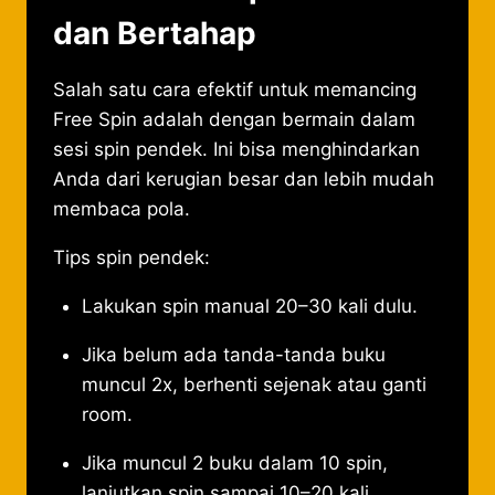
dan Bertahap
Salah satu cara efektif untuk memancing
Free Spin adalah dengan bermain dalam
sesi spin pendek. Ini bisa menghindarkan
Anda dari kerugian besar dan lebih mudah
membaca pola.
Tips spin pendek:
Lakukan spin manual 20–30 kali dulu.
Jika belum ada tanda-tanda buku
muncul 2x, berhenti sejenak atau ganti
room.
Jika muncul 2 buku dalam 10 spin,
lanjutkan spin sampai 10–20 kali