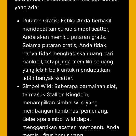
yang ada:
Putaran Gratis: Ketika Anda berhasil
mendapatkan cukup simbol scatter,
Anda akan memicu putaran gratis.
Selama putaran gratis, Anda tidak
hanya tidak menghabiskan uang dari
bankroll, tetapi juga memiliki peluang
yang lebih baik untuk mendapatkan
lebih banyak scatter.
Simbol Wild: Beberapa permainan slot,
termasuk Stallion Kingdom,
menampilkan simbol wild yang
membangun kombinasi pemenang.
Beberapa simbol wild dapat
menggantikan scatter, membantu Anda
memicu fitur bonus yang