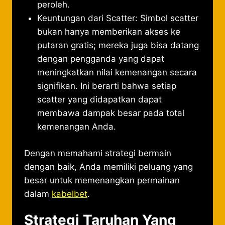
peroleh.
Keuntungan dari Scatter: Simbol scatter
bukan hanya memberikan akses ke
putaran gratis; mereka juga bisa datang
dengan pengganda yang dapat
meningkatkan nilai kemenangan secara
signifikan. Ini berarti bahwa setiap
scatter yang didapatkan dapat
membawa dampak besar pada total
kemenangan Anda.
Dengan memahami strategi bermain
dengan baik, Anda memiliki peluang yang
besar untuk memenangkan permainan
dalam
kabelbet
.
Strategi Taruhan Yang