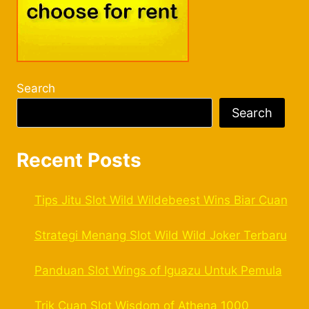
Search
Search
Recent Posts
Tips Jitu Slot Wild Wildebeest Wins Biar Cuan
Strategi Menang Slot Wild Wild Joker Terbaru
Panduan Slot Wings of Iguazu Untuk Pemula
Trik Cuan Slot Wisdom of Athena 1000