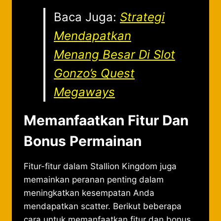
Baca Juga:
Strategi
Mendapatkan
Menang Besar Di Slot
Gonzo’s Quest
Megaways
Memanfaatkan Fitur Dan
Bonus Permainan
Fitur-fitur dalam Stallion Kingdom juga
memainkan peranan penting dalam
meningkatkan kesempatan Anda
mendapatkan scatter. Berikut beberapa
cara untuk memanfaatkan fitur dan bonus