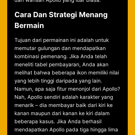
dari warisan Apollo yang luar biasa.
Cara Dan Strategi Menang
Bermain
Tujuan dari permainan ini adalah untuk
memutar gulungan dan mendapatkan
kombinasi pemenang. Jika Anda telah
meneliti tabel pembayaran, Anda akan
melihat bahwa beberapa ikon memiliki nilai
yang lebih tinggi daripada yang lain.
Namun, apa saja fitur menonjol dari Apollo?
Nah, Apollo sendiri adalah karakter yang
menarik – dia membayar baik dari kiri ke
kanan maupun dari kanan ke kiri dalam
beberapa kasus. Jika Anda berhasil
mendapatkan Apollo pada tiga hingga lima