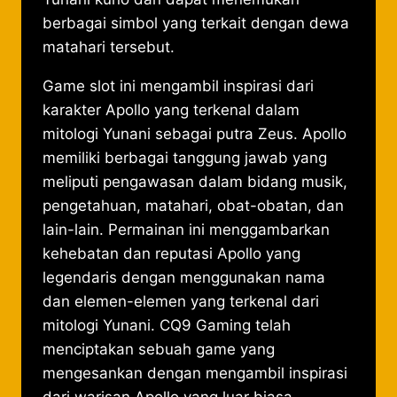
berbagai simbol yang terkait dengan dewa
matahari tersebut.
Game slot ini mengambil inspirasi dari
karakter Apollo yang terkenal dalam
mitologi Yunani sebagai putra Zeus. Apollo
memiliki berbagai tanggung jawab yang
meliputi pengawasan dalam bidang musik,
pengetahuan, matahari, obat-obatan, dan
lain-lain. Permainan ini menggambarkan
kehebatan dan reputasi Apollo yang
legendaris dengan menggunakan nama
dan elemen-elemen yang terkenal dari
mitologi Yunani. CQ9 Gaming telah
menciptakan sebuah game yang
mengesankan dengan mengambil inspirasi