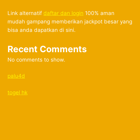
Link alternatif
daftar dan login
100% aman
mudah gampang memberikan jackpot besar yang
bisa anda dapatkan di sini.
Recent Comments
No comments to show.
palu4d
togel hk