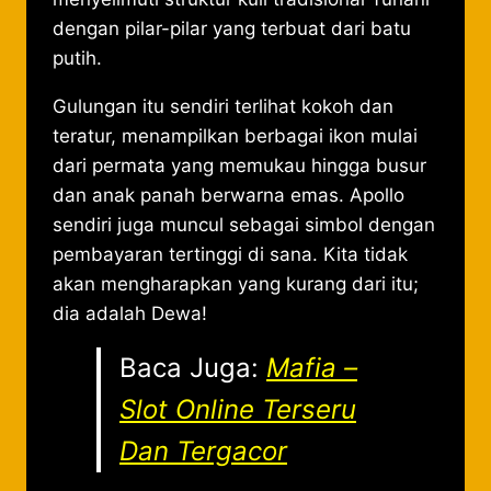
dengan pilar-pilar yang terbuat dari batu
putih.
Gulungan itu sendiri terlihat kokoh dan
teratur, menampilkan berbagai ikon mulai
dari permata yang memukau hingga busur
dan anak panah berwarna emas. Apollo
sendiri juga muncul sebagai simbol dengan
pembayaran tertinggi di sana. Kita tidak
akan mengharapkan yang kurang dari itu;
dia adalah Dewa!
Baca Juga:
Mafia –
Slot Online Terseru
Dan Tergacor