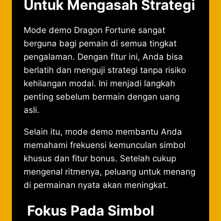
Untuk Mengasah Strategi
Mode demo Dragon Fortune sangat
berguna bagi pemain di semua tingkat
pengalaman. Dengan fitur ini, Anda bisa
berlatih dan menguji strategi tanpa risiko
kehilangan modal. Ini menjadi langkah
penting sebelum bermain dengan uang
asli.
Selain itu, mode demo membantu Anda
memahami frekuensi kemunculan simbol
khusus dan fitur bonus. Setelah cukup
mengenal ritmenya, peluang untuk menang
di permainan nyata akan meningkat.
Fokus Pada Simbol