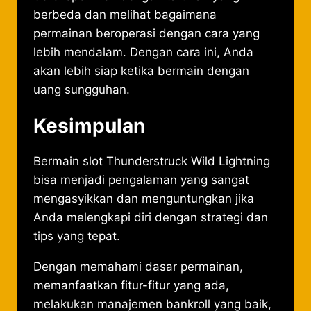
berbeda dan melihat bagaimana
permainan beroperasi dengan cara yang
lebih mendalam. Dengan cara ini, Anda
akan lebih siap ketika bermain dengan
uang sungguhan.
Kesimpulan
Bermain slot Thunderstruck Wild Lightning
bisa menjadi pengalaman yang sangat
mengasyikkan dan menguntungkan jika
Anda melengkapi diri dengan strategi dan
tips yang tepat. ​
Dengan memahami dasar permainan,
memanfaatkan fitur-fitur yang ada,
melakukan manajemen bankroll yang baik,