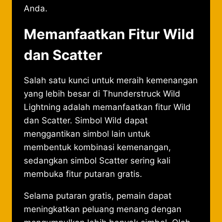
Anda.
Memanfaatkan Fitur Wild
dan Scatter
Salah satu kunci untuk meraih kemenangan
yang lebih besar di Thunderstruck Wild
Lightning adalah memanfaatkan fitur Wild
dan Scatter. Simbol Wild dapat
menggantikan simbol lain untuk
membentuk kombinasi kemenangan,
sedangkan simbol Scatter sering kali
membuka fitur putaran gratis.
Selama putaran gratis, pemain dapat
meningkatkan peluang menang dengan