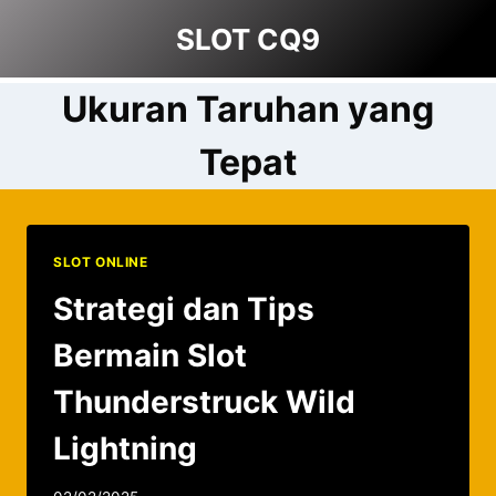
Skip
SLOT CQ9
to
content
Ukuran Taruhan yang
Tepat
SLOT ONLINE
Strategi dan Tips
Bermain Slot
Thunderstruck Wild
Lightning