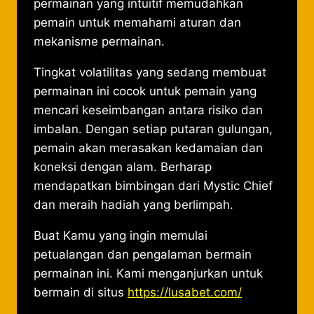
permainan yang intuitif memudahkan
pemain untuk memahami aturan dan
mekanisme permainan.
Tingkat volatilitas yang sedang membuat
permainan ini cocok untuk pemain yang
mencari keseimbangan antara risiko dan
imbalan. Dengan setiap putaran gulungan,
pemain akan merasakan kedamaian dan
koneksi dengan alam. Berharap
mendapatkan bimbingan dari Mystic Chief
dan meraih hadiah yang berlimpah.
Buat Kamu yang ingin memulai
petualangan dan pengalaman bermain
permainan ini. Kami menganjurkan untuk
bermain di situs
https://lusabet.com/