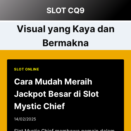
Skip
SLOT CQ9
to
content
Visual yang Kaya dan
Bermakna
SLOT ONLINE
Cara Mudah Meraih
Jackpot Besar di Slot
Mystic Chief
14/02/2025