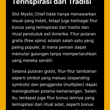
Terinspirasi dari Tradisi
Slot Mystic Chief tidak hanya menawarkan
visual yang indah, tetapi juga berbagai fitur
bonus yang terinspirasi dari tradisi dan
ritual penduduk asli Amerika. Fitur putaran
gratis (free spins) adalah salah satu yang
paling populer, di mana pemain dapat
memutar gulungan tanpa mempertaruhkan
uang mereka sendiri.
Selama putaran gratis, fitur-fitur tambahan
seperti simbol yang meluas (expanding
symbols) dan pengganda (multiplier) dapat
meningkatkan potensi kemenangan. Selain
itu, terdapat juga fitur bonus lainnya yang
terinspirasi dari ritual adat, seperti bonus