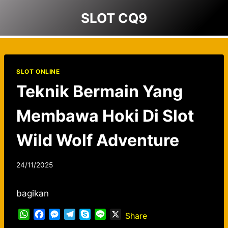
Skip
SLOT CQ9
to
content
SLOT ONLINE
Teknik Bermain Yang
Membawa Hoki Di Slot
Wild Wolf Adventure
By
24/11/2025
Charlotte
bagikan
W
F
M
T
S
L
X
Share
h
a
e
e
k
i