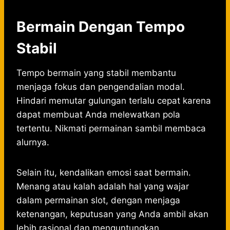
Bermain Dengan Tempo
Stabil
Tempo bermain yang stabil membantu
menjaga fokus dan pengendalian modal.
Hindari memutar gulungan terlalu cepat karena
dapat membuat Anda melewatkan pola
tertentu. Nikmati permainan sambil membaca
alurnya.
Selain itu, kendalikan emosi saat bermain.
Menang atau kalah adalah hal yang wajar
dalam permainan slot, dengan menjaga
ketenangan, keputusan yang Anda ambil akan
lebih rasional dan menguntungkan.