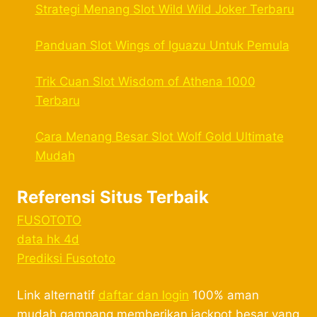
Strategi Menang Slot Wild Wild Joker Terbaru
Panduan Slot Wings of Iguazu Untuk Pemula
Trik Cuan Slot Wisdom of Athena 1000
Terbaru
Cara Menang Besar Slot Wolf Gold Ultimate
Mudah
Referensi Situs Terbaik
FUSOTOTO
data hk 4d
Prediksi Fusototo
Link alternatif
daftar dan login
100% aman
mudah gampang memberikan jackpot besar yang