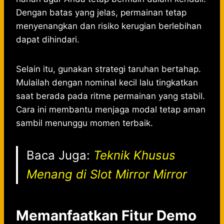
Dengan batas yang jelas, permainan tetap
menyenangkan dan risiko kerugian berlebihan
dapat dihindari.
Selain itu, gunakan strategi taruhan bertahap.
Mulailah dengan nominal kecil lalu tingkatkan
saat berada pada ritme permainan yang stabil.
Cara ini membantu menjaga modal tetap aman
sambil menunggu momen terbaik.
Baca Juga:
Teknik Khusus
Menang di Slot Mirror Mirror
Memanfaatkan Fitur Demo