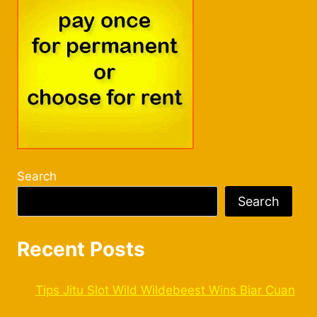
Search
Search
Recent Posts
Tips Jitu Slot Wild Wildebeest Wins Biar Cuan