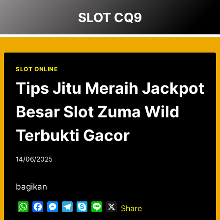
Skip
SLOT CQ9
to
content
SLOT ONLINE
Tips Jitu Meraih Jackpot
Besar Slot Zuma Wild
Terbukti Gacor
By
14/06/2025
adminhahazl
bagikan
W
F
M
T
S
L
X
Share
h
a
e
e
k
i