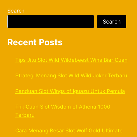
Search
Search
Recent Posts
Tips Jitu Slot Wild Wildebeest Wins Biar Cuan
Strategi Menang Slot Wild Wild Joker Terbaru
Panduan Slot Wings of Iguazu Untuk Pemula
Trik Cuan Slot Wisdom of Athena 1000
Terbaru
Cara Menang Besar Slot Wolf Gold Ultimate