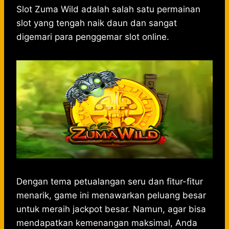
a
c
s
l
y
n
Slot Zuma Wild adalah salah satu permainan
t
e
s
e
p
e
slot yang tengah naik daun dan sangat
s
b
e
g
e
digemari para penggemar slot online.
A
o
n
r
p
o
g
a
p
k
e
m
r
Dengan tema petualangan seru dan fitur-fitur
menarik, game ini menawarkan peluang besar
untuk meraih jackpot besar. Namun, agar bisa
mendapatkan kemenangan maksimal, Anda