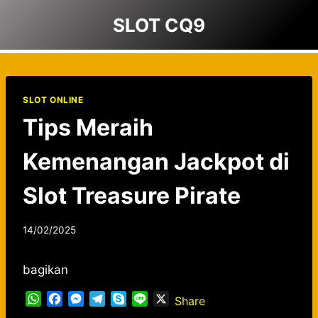
Skip
SLOT CQ9
to
content
SLOT ONLINE
Tips Meraih
Kemenangan Jackpot di
Slot Treasure Pirate
By
14/02/2025
Christoper
bagikan
W
F
M
T
S
L
X
Share
h
a
e
e
k
i