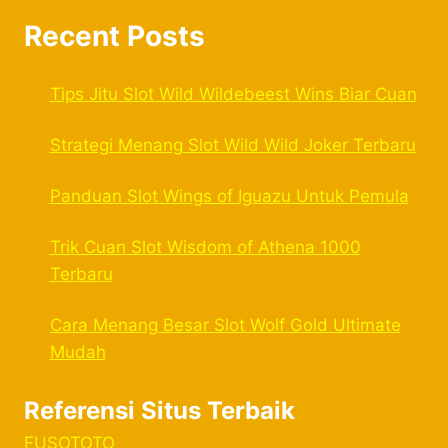
Recent Posts
Tips Jitu Slot Wild Wildebeest Wins Biar Cuan
Strategi Menang Slot Wild Wild Joker Terbaru
Panduan Slot Wings of Iguazu Untuk Pemula
Trik Cuan Slot Wisdom of Athena 1000
Terbaru
Cara Menang Besar Slot Wolf Gold Ultimate
Mudah
Referensi Situs Terbaik
FUSOTOTO