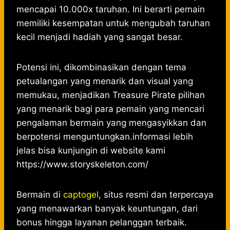
mencapai 10.000x taruhan​. Ini berarti pemain
memiliki kesempatan untuk mengubah taruhan
kecil menjadi hadiah yang sangat besar.
Potensi ini, dikombinasikan dengan tema
petualangan yang menarik dan visual yang
memukau, menjadikan Treasure Pirate pilihan
yang menarik bagi para pemain yang mencari
pengalaman bermain yang mengasyikkan dan
berpotensi menguntungkan.informasi lebih
jelas bisa kunjungin di website kami
https://www.storyskeleton.com/
Bermain di
captogel
, situs resmi dan terpercaya
yang menawarkan banyak keuntungan, dari
bonus hingga layanan pelanggan terbaik.