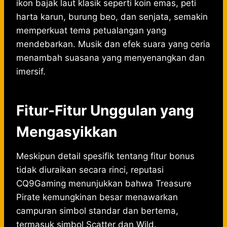
ikon bajak laut klasik seperti koin emas, peti
harta karun, burung beo, dan senjata, semakin
memperkuat tema petualangan yang
mendebarkan. Musik dan efek suara yang ceria
menambah suasana yang menyenangkan dan
imersif.
Fitur-Fitur Unggulan yang
Mengasyikkan
Meskipun detail spesifik tentang fitur bonus
tidak diuraikan secara rinci, reputasi
CQ9Gaming menunjukkan bahwa Treasure
Pirate kemungkinan besar menawarkan
campuran simbol standar dan bertema,
termasuk simbol Scatter dan Wild.