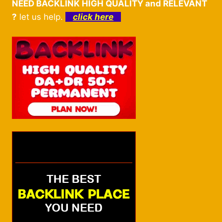
NEED BACKLINK HIGH QUALITY and RELEVANT
?
let us help.
click here