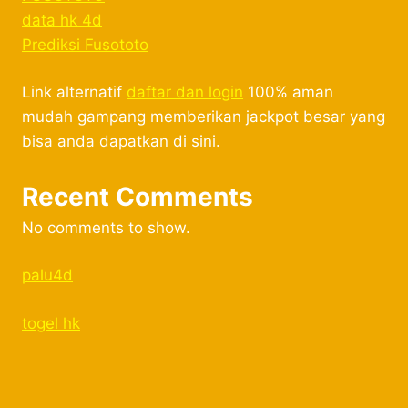
data hk 4d
Prediksi Fusototo
Link alternatif
daftar dan login
100% aman
mudah gampang memberikan jackpot besar yang
bisa anda dapatkan di sini.
Recent Comments
No comments to show.
palu4d
togel hk