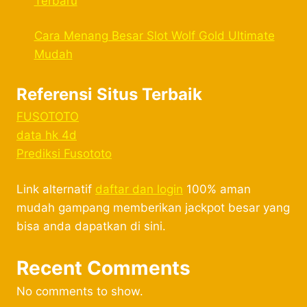
Terbaru
Cara Menang Besar Slot Wolf Gold Ultimate
Mudah
Referensi Situs Terbaik
FUSOTOTO
data hk 4d
Prediksi Fusototo
Link alternatif
daftar dan login
100% aman
mudah gampang memberikan jackpot besar yang
bisa anda dapatkan di sini.
Recent Comments
No comments to show.