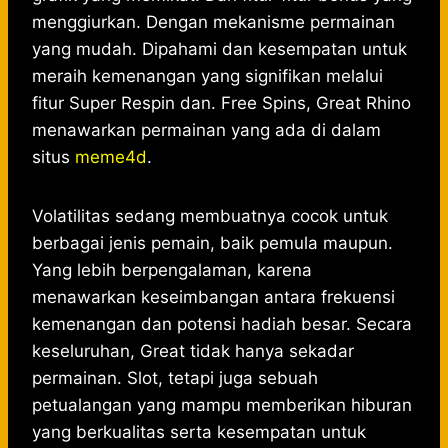
menggiurkan.​ Dengan mekanisme permainan
yang mudah. Dipahami dan kesempatan untuk
meraih kemenangan yang signifikan melalui
fitur Super Respin dan. Free Spins, Great Rhino
menawarkan permainan yang ada di dalam
situs
meme4d
.
Volatilitas sedang membuatnya cocok untuk
berbagai jenis pemain, baik pemula maupun.
Yang lebih berpengalaman, karena
menawarkan keseimbangan antara frekuensi
kemenangan dan potensi hadiah besar. Secara
keseluruhan, Great tidak hanya sekadar
permainan. Slot, tetapi juga sebuah
petualangan yang mampu memberikan hiburan
yang berkualitas serta kesempatan untuk