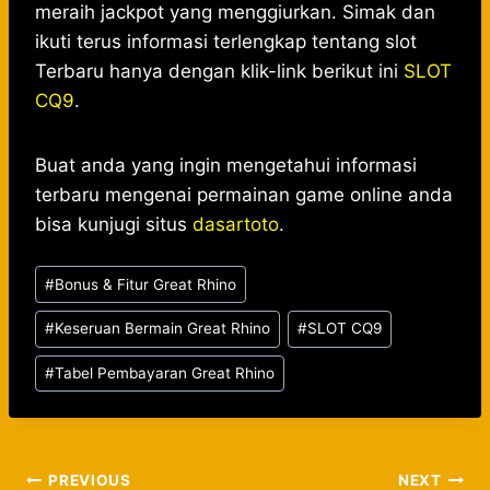
meraih jackpot yang menggiurkan. Simak dan
ikuti terus informasi terlengkap tentang slot
Terbaru hanya dengan klik-link berikut ini
SLOT
CQ9
.
Buat anda yang ingin mengetahui informasi
terbaru mengenai permainan game online anda
bisa kunjugi situs
dasartoto
.
Post
#
Bonus & Fitur ​Great Rhino
Tags:
#
Keseruan Bermain Great Rhino
#
SLOT CQ9
#
Tabel Pembayaran ​Great Rhino
Post
PREVIOUS
NEXT