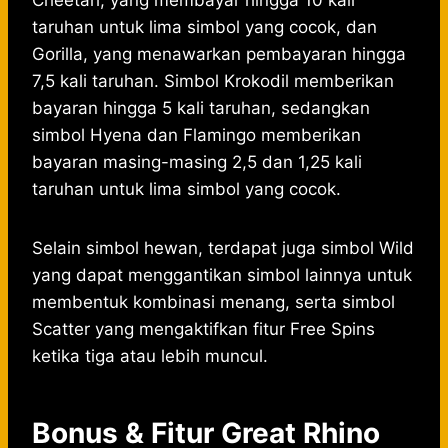
Cheetah, yang membayar hingga 10 kali
taruhan untuk lima simbol yang cocok, dan
Gorilla, yang menawarkan pembayaran hingga
7,5 kali taruhan. Simbol Krokodil memberikan
bayaran hingga 5 kali taruhan, sedangkan
simbol Hyena dan Flamingo memberikan
bayaran masing-masing 2,5 dan 1,25 kali
taruhan untuk lima simbol yang cocok.
Selain simbol hewan, terdapat juga simbol Wild
yang dapat menggantikan simbol lainnya untuk
membentuk kombinasi menang, serta simbol
Scatter yang mengaktifkan fitur Free Spins
ketika tiga atau lebih muncul.
Bonus & Fitur ​Great Rhino