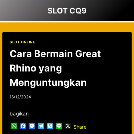
Skip
SLOT CQ9
to
content
SLOT ONLINE
Cara Bermain Great
Rhino yang
Menguntungkan
By
16/12/2024
zalhala
bagikan
W
F
M
T
S
L
X
Share
h
a
e
e
k
i