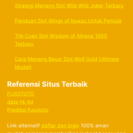
Strategi Menang Slot Wild Wild Joker Terbaru
Panduan Slot Wings of Iguazu Untuk Pemula
Trik Cuan Slot Wisdom of Athena 1000
Terbaru
Cara Menang Besar Slot Wolf Gold Ultimate
Mudah
Referensi Situs Terbaik
FUSOTOTO
data hk 4d
Prediksi Fusototo
Link alternatif
daftar dan login
100% aman