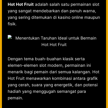
a
c
s
l
y
n
Hot Hot Fruit
adalah salah satu permainan slot
t
e
s
e
p
e
yang sangat mendebarkan dan penuh warna,
s
b
e
g
e
yang sering ditemukan di kasino online maupun
A
o
n
r
fisik.
p
o
g
a
p
k
e
m
r
Dengan tema buah-buahan klasik serta
elemen-elemen slot modern, permainan ini
menarik bagi pemain dari semua kalangan. Hot
Hot Fruit menawarkan kombinasi antara grafik
yang cerah, suara yang energetik, dan potensi
hadiah yang menggugah semangat para
pemain.