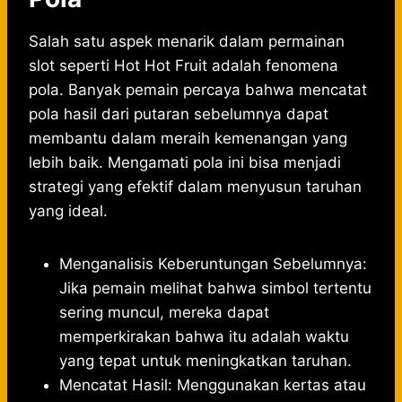
Salah satu aspek menarik dalam permainan
slot seperti Hot Hot Fruit adalah fenomena
pola. Banyak pemain percaya bahwa mencatat
pola hasil dari putaran sebelumnya dapat
membantu dalam meraih kemenangan yang
lebih baik. Mengamati pola ini bisa menjadi
strategi yang efektif dalam menyusun taruhan
yang ideal.
Menganalisis Keberuntungan Sebelumnya:
Jika pemain melihat bahwa simbol tertentu
sering muncul, mereka dapat
memperkirakan bahwa itu adalah waktu
yang tepat untuk meningkatkan taruhan.
Mencatat Hasil: Menggunakan kertas atau