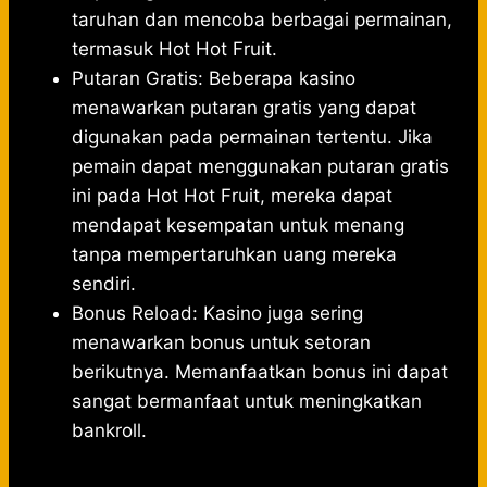
taruhan dan mencoba berbagai permainan,
termasuk Hot Hot Fruit.
Putaran Gratis: Beberapa kasino
menawarkan putaran gratis yang dapat
digunakan pada permainan tertentu. Jika
pemain dapat menggunakan putaran gratis
ini pada Hot Hot Fruit, mereka dapat
mendapat kesempatan untuk menang
tanpa mempertaruhkan uang mereka
sendiri.
Bonus Reload: Kasino juga sering
menawarkan bonus untuk setoran
berikutnya. Memanfaatkan bonus ini dapat
sangat bermanfaat untuk meningkatkan
bankroll.