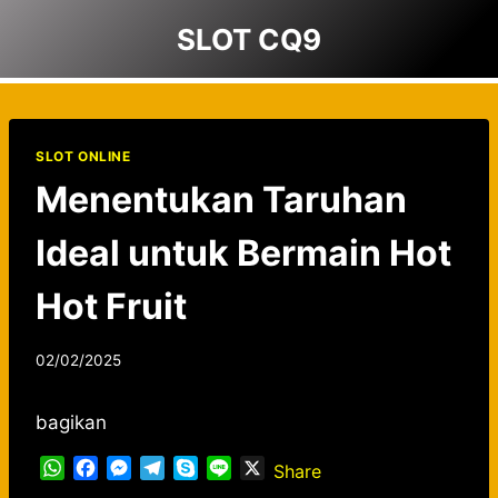
Skip
SLOT CQ9
to
content
SLOT ONLINE
Menentukan Taruhan
Ideal untuk Bermain Hot
Hot Fruit
By
02/02/2025
zalhala
bagikan
W
F
M
T
S
L
X
Share
h
a
e
e
k
i