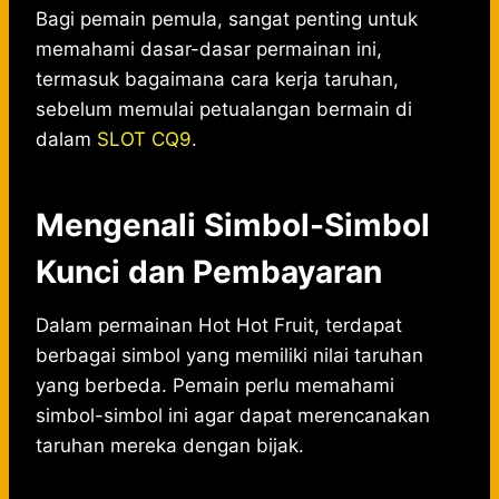
Bagi pemain pemula, sangat penting untuk
memahami dasar-dasar permainan ini,
termasuk bagaimana cara kerja taruhan,
sebelum memulai petualangan bermain di
dalam
SLOT CQ9
.
Mengenali Simbol-Simbol
Kunci dan Pembayaran
Dalam permainan Hot Hot Fruit, terdapat
berbagai simbol yang memiliki nilai taruhan
yang berbeda. Pemain perlu memahami
simbol-simbol ini agar dapat merencanakan
taruhan mereka dengan bijak.