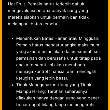
Hot Fruit. Pemain harus terlebih dahulu
mengevaluasi berapa banyak uang yang
mereka siapkan untuk bermain dan tidak
melampaui batas tersebut.
Menentukan Batas Harian atau Mingguan:
Pemain harus mengatur angka maksimum
yang akan dibelanjakan dalam sebuah sesi
permainan dan berusaha untuk tetap pada
angka tersebut. Ini akan membantu
menjaga kontrol finansial dan mencegah
kerugian yang lebih besar.
Tidak Menggunakan Uang yang Tidak
Mampu Hilang: Taruhan seharusnya
dilakukan hanya dengan uang yang benar-
benar dapat hilang tanpa memengaruhi