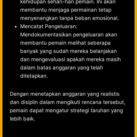
kehidupan sehari-hari pemain. Ini akan
membantu menjaga permainan tetap
menyenangkan tanpa beban emosional.
Mencatat Pengeluaran:
Mendokumentasikan pengeluaran akan
membantu pemain melihat seberapa
banyak yang sudah mereka belanjakan
dan mengevaluasi apakah mereka masih
dalam batas anggaran yang telah
ditetapkan.
Dengan menetapkan anggaran yang realistis
dan disiplin dalam mengikuti rencana tersebut,
pemain dapat mengatur strategi taruhan yang
lebih baik.