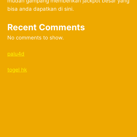
mudah gampang memberikan jackpot besar yang
bisa anda dapatkan di sini.
Recent Comments
No comments to show.
palu4d
togel hk
© 2026
SLOT CQ9