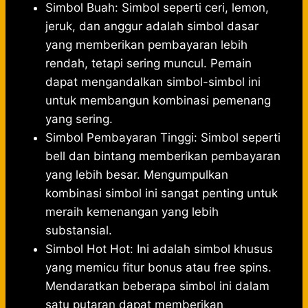
Simbol Buah: Simbol seperti ceri, lemon,
jeruk, dan anggur adalah simbol dasar
yang memberikan pembayaran lebih
rendah, tetapi sering muncul. Pemain
dapat mengandalkan simbol-simbol ini
untuk membangun kombinasi pemenang
yang sering.
Simbol Pembayaran Tinggi: Simbol seperti
bell dan bintang memberikan pembayaran
yang lebih besar. Mengumpulkan
kombinasi simbol ini sangat penting untuk
meraih kemenangan yang lebih
substansial.
Simbol Hot Hot: Ini adalah simbol khusus
yang memicu fitur bonus atau free spins.
Mendaratkan beberapa simbol ini dalam
satu putaran dapat memberikan