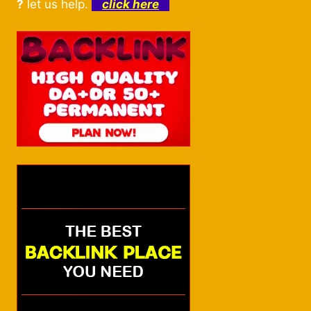
?
let us help.
click here