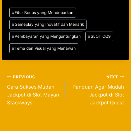
Post
#
Fitur Bonus yang Mendebarkan
Tags:
#
Gameplay yang Inovatif dan Menarik
#
Pembayaran yang Menguntungkan
#
SLOT CQ9
#
Tema dan Visual yang Menawan
Post
PREVIOUS
NEXT
Cara Sukses Mudah
Panduan Agar Mudah
navigation
Jackpot di Slot Mayan
Jackpot di Slot
Stackways
Jackpot Quest