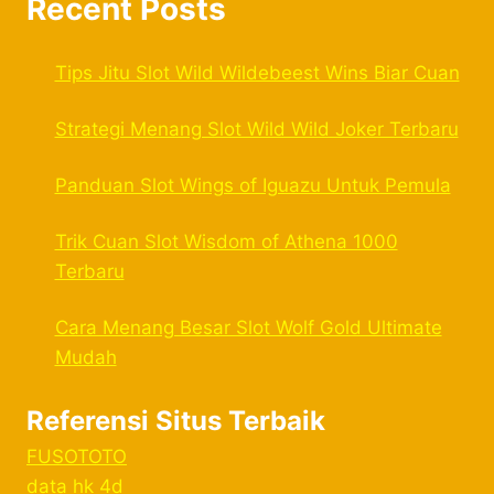
Recent Posts
Tips Jitu Slot Wild Wildebeest Wins Biar Cuan
Strategi Menang Slot Wild Wild Joker Terbaru
Panduan Slot Wings of Iguazu Untuk Pemula
Trik Cuan Slot Wisdom of Athena 1000
Terbaru
Cara Menang Besar Slot Wolf Gold Ultimate
Mudah
Referensi Situs Terbaik
FUSOTOTO
data hk 4d