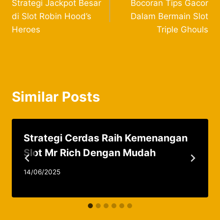
Strategi Jackpot Besar
Bocoran Tips Gacor
navigation
di Slot Robin Hood’s
Dalam Bermain Slot
Heroes
Triple Ghouls
Similar Posts
Strategi Cerdas Raih Kemenangan
Slot Mr Rich Dengan Mudah
14/06/2025