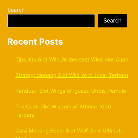
Search
Search
Recent Posts
Tips Jitu Slot Wild Wildebeest Wins Biar Cuan
Strategi Menang Slot Wild Wild Joker Terbaru
Panduan Slot Wings of Iguazu Untuk Pemula
Trik Cuan Slot Wisdom of Athena 1000
Terbaru
Cara Menang Besar Slot Wolf Gold Ultimate