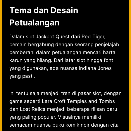
Tema dan Desain
Petualangan
Dalam slot Jackpot Quest dari Red Tiger,
pemain bergabung dengan seorang penjelajah
pemberani dalam petualangan mencari harta
karun yang hilang. Dari latar slot hingga font
yang digunakan, ada nuansa Indiana Jones
yang pasti.
Ini tentu saja menjadi tren di pasar slot, dengan
game seperti Lara Croft Temples and Tombs
dan Lost Relics menjadi beberapa rilisan baru
yang paling populer. Visualnya memiliki
semacam nuansa buku komik noir dengan cita