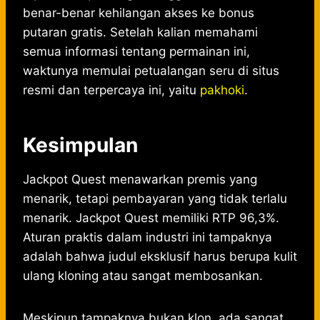
benar-benar kehilangan akses ke bonus
putaran gratis. Setelah kalian memahami
semua informasi tentang permainan ini,
waktunya memulai petualangan seru di situs
resmi dan terpercaya ini, yaitu
pakhoki
.
Kesimpulan
​Jackpot Quest menawarkan premis yang
menarik, tetapi pembayaran yang tidak terlalu
menarik​. Jackpot Quest memiliki RTP 96,3%.
Aturan praktis dalam industri ini tampaknya
adalah bahwa judul eksklusif harus berupa kulit
ulang kloning atau sangat membosankan.
Meskipun tampaknya bukan klon, ada sangat