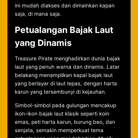
ini mudah diakses dan dimainkan kapan
saja, di mana saja.
Petualangan Bajak Laut
yang Dinamis
Treasure Pirate menghadirkan dunia bajak
laut yang penuh warna dan dinamis. Latar
belakang menampilkan kapal bajak laut
yang berlayar di laut lepas, dengan harta
karun yang tersembunyi di kejauhan.
Simbol-simbol pada gulungan mencakup
ikon-ikon bajak laut klasik seperti koin
emas, peti harta karun, burung beo, dan
senjata, semakin memperkuat tema