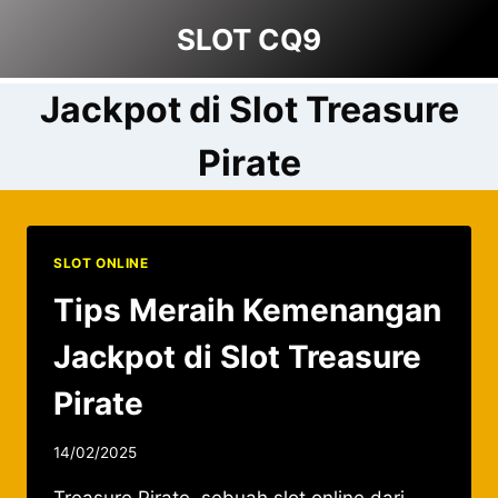
Skip
SLOT CQ9
to
content
Jackpot di Slot Treasure
Pirate
SLOT ONLINE
Tips Meraih Kemenangan
Jackpot di Slot Treasure
Pirate
14/02/2025