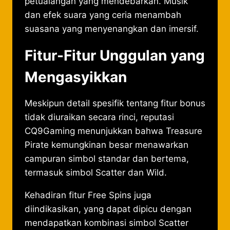
petualangan yang mendebarkan. Musik
dan efek suara yang ceria menambah
suasana yang menyenangkan dan imersif.
Fitur-Fitur Unggulan yang
Mengasyikkan
Meskipun detail spesifik tentang fitur bonus
tidak diuraikan secara rinci, reputasi
CQ9Gaming menunjukkan bahwa Treasure
Pirate kemungkinan besar menawarkan
campuran simbol standar dan bertema,
termasuk simbol Scatter dan Wild.
Kehadiran fitur Free Spins juga
diindikasikan, yang dapat dipicu dengan
mendapatkan kombinasi simbol Scatter