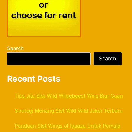
Search
Search
Recent Posts
Tips Jitu Slot Wild Wildebeest Wins Biar Cuan
Strategi Menang Slot Wild Wild Joker Terbaru
Panduan Slot Wings of Iguazu Untuk Pemula