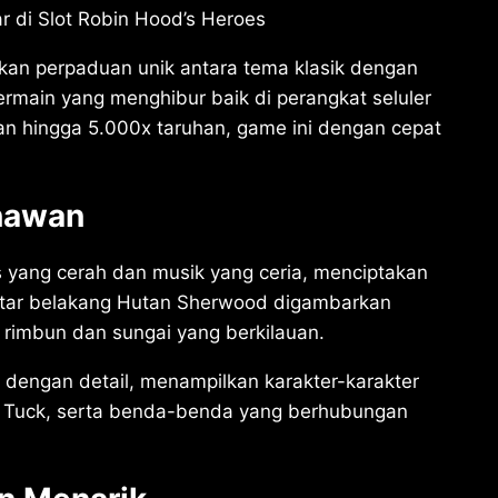
arkan perpaduan unik antara tema klasik dengan
bermain yang menghibur baik di perangkat seluler
n hingga 5.000x taruhan, game ini dengan cepat
nawan
s yang cerah dan musik yang ceria, menciptakan
atar belakang Hutan Sherwood digambarkan
rimbun dan sungai yang berkilauan.
 dengan detail, menampilkan karakter-karakter
iar Tuck, serta benda-benda yang berhubungan