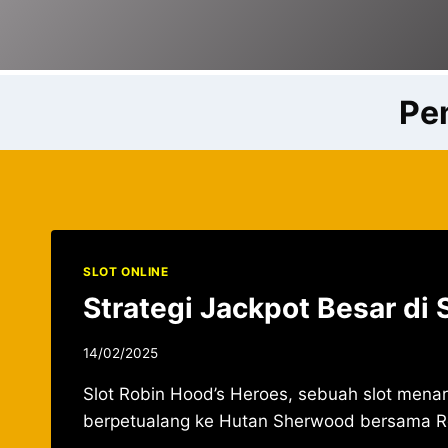
Skip
to
content
Pe
SLOT ONLINE
Strategi Jackpot Besar di 
14/02/2025
Slot Robin Hood’s Heroes, sebuah slot menar
berpetualang ke Hutan Sherwood bersama R