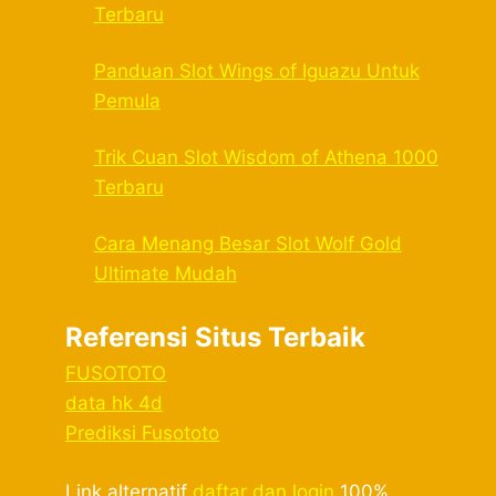
Terbaru
Panduan Slot Wings of Iguazu Untuk
Pemula
Trik Cuan Slot Wisdom of Athena 1000
Terbaru
Cara Menang Besar Slot Wolf Gold
Ultimate Mudah
Referensi Situs Terbaik
FUSOTOTO
data hk 4d
Prediksi Fusototo
Link alternatif
daftar dan login
100%