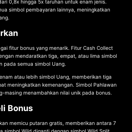
i 0,8x hingga 5x taruhan untuk enam jenis.
emua simbol pembayaran lainnya, meningkatkan
ang.
arkan
i fitur bonus yang menarik. Fitur Cash Collect
engan mendaratkan tiga, empat, atau lima simbol
kan pada semua simbol Uang.
enam atau lebih simbol Uang, memberikan tiga
apat meningkatkan kemenangan. Simbol Pahlawan
ing-masing menambahkan nilai unik pada bonus.
li Bonus
akan memicu putaran gratis, memberikan antara 7
 simbol Wild diganti dengan simbol Wild Split,