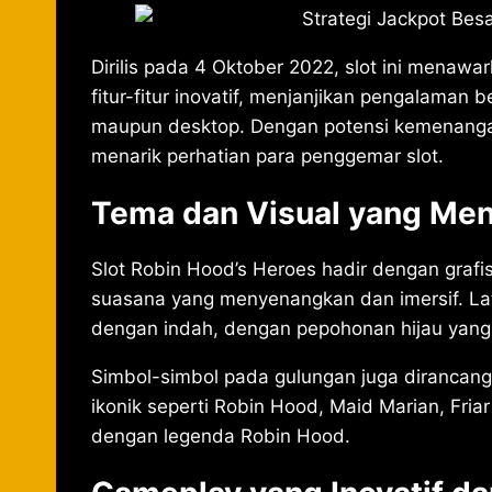
Dirilis pada 4 Oktober 2022, slot ini menaw
fitur-fitur inovatif, menjanjikan pengalaman 
maupun desktop. ​Dengan potensi kemenanga
menarik perhatian para penggemar slot.​
Tema dan Visual yang Me
Slot Robin Hood’s Heroes hadir dengan grafi
suasana yang menyenangkan dan imersif. L
dengan indah, dengan pepohonan hijau yang 
Simbol-simbol pada gulungan juga dirancang
ikonik seperti Robin Hood, Maid Marian, Fr
dengan legenda Robin Hood.