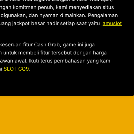
ngan komitmen penuh, kami menyediakan situs
n digunakan, dan nyaman dimainkan. Pengalaman
ng jackpot besar hadir setiap saat yaitu
jamuslot
eseruan fitur Cash Grab, game ini juga
 untuk membeli fitur tersebut dengan harga
lawan awal. Ikuti terus pembahasan yang kami
ni
SLOT CQ9
.