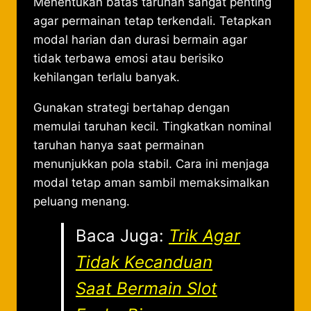
Menentukan batas taruhan sangat penting
agar permainan tetap terkendali. Tetapkan
modal harian dan durasi bermain agar
tidak terbawa emosi atau berisiko
kehilangan terlalu banyak.
Gunakan strategi bertahap dengan
memulai taruhan kecil. Tingkatkan nominal
taruhan hanya saat permainan
menunjukkan pola stabil. Cara ini menjaga
modal tetap aman sambil memaksimalkan
peluang menang.
Baca Juga:
Trik Agar
Tidak Kecanduan
Saat Bermain Slot