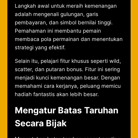
Langkah awal untuk meraih kemenangan
adalah mengenali gulungan, garis
pembayaran, dan simbol bernilai tinggi.
Pemahaman ini membantu pemain
membaca pola permainan dan menentukan
strategi yang efektif.
Selain itu, pelajari fitur khusus seperti wild,
scatter, dan putaran bonus. Fitur ini sering
menjadi kunci kemenangan besar. Dengan
memahami cara kerjanya, peluang memicu
hadiah fantastis akan lebih besar.
Mengatur Batas Taruhan
Secara Bijak