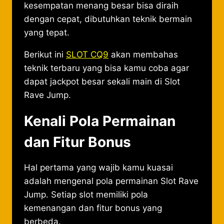
kesempatan menang besar bisa diraih
dengan cepat, dibutuhkan teknik bermain
yang tepat.
Berikut ini
SLOT CQ9
akan membahas
teknik terbaru yang bisa kamu coba agar
dapat jackpot besar sekali main di Slot
Rave Jump.
Kenali Pola Permainan
dan Fitur Bonus
Hal pertama yang wajib kamu kuasai
adalah mengenal pola permainan Slot Rave
Jump. Setiap slot memiliki pola
kemenangan dan fitur bonus yang
berbeda.