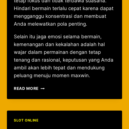
tetap fokus dan tidak terbawa suasana.
Hindari bermain terlalu cepat karena dapat
mengganggu konsentrasi dan membuat
Anda melewatkan pola penting.
Selain itu jaga emosi selama bermain,
kemenangan dan kekalahan adalah hal
wajar dalam permainan dengan tetap
tenang dan rasional, keputusan yang Anda
ambil akan lebih tepat dan mendukung
peluang menuju momen maxwin.
KUNCI
READ MORE
SEDERHANA
MENUJU
MAXWIN
DI
SLOT
SLOT ONLINE
OCEAN