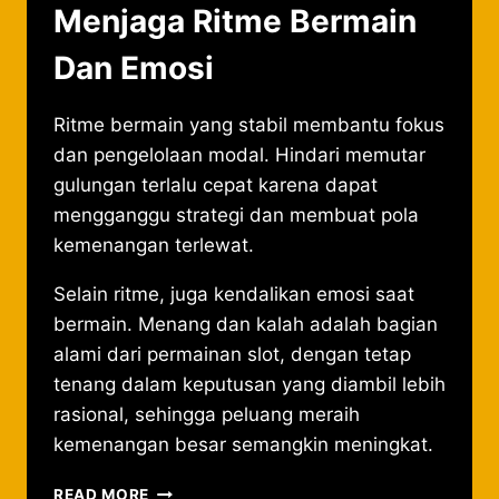
Menjaga Ritme Bermain
Dan Emosi
Ritme bermain yang stabil membantu fokus
dan pengelolaan modal. Hindari memutar
gulungan terlalu cepat karena dapat
mengganggu strategi dan membuat pola
kemenangan terlewat.
Selain ritme, juga kendalikan emosi saat
bermain. Menang dan kalah adalah bagian
alami dari permainan slot, dengan tetap
tenang dalam keputusan yang diambil lebih
rasional, sehingga peluang meraih
kemenangan besar semangkin meningkat.
RAIH
READ MORE