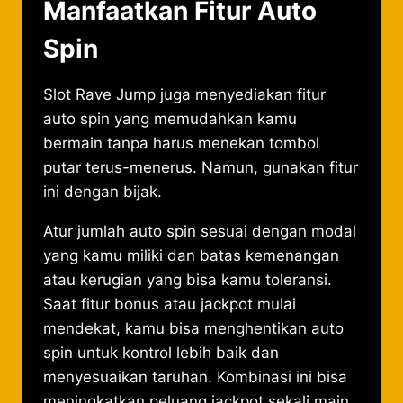
Manfaatkan Fitur Auto
Spin
Slot Rave Jump juga menyediakan fitur
auto spin yang memudahkan kamu
bermain tanpa harus menekan tombol
putar terus-menerus. Namun, gunakan fitur
ini dengan bijak.
Atur jumlah auto spin sesuai dengan modal
yang kamu miliki dan batas kemenangan
atau kerugian yang bisa kamu toleransi.
Saat fitur bonus atau jackpot mulai
mendekat, kamu bisa menghentikan auto
spin untuk kontrol lebih baik dan
menyesuaikan taruhan. Kombinasi ini bisa
meningkatkan peluang jackpot sekali main.