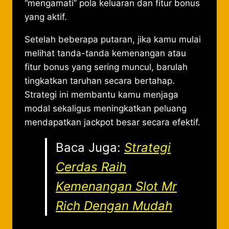
“mengamati” pola keluaran dan fitur bonus
yang aktif.
Setelah beberapa putaran, jika kamu mulai
melihat tanda-tanda kemenangan atau
fitur bonus yang sering muncul, barulah
tingkatkan taruhan secara bertahap.
Strategi ini membantu kamu menjaga
modal sekaligus meningkatkan peluang
mendapatkan jackpot besar secara efektif.
Baca Juga:
Strategi
Cerdas Raih
Kemenangan Slot Mr
Rich Dengan Mudah