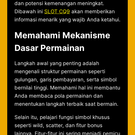
dan potensi kemenangan meningkat.
Dibawah ini
SLOT CQ9
akan memberikan
informasi menarik yang wajib Anda ketahui.
Memahami Mekanisme
Dasar Permainan
Langkah awal yang penting adalah
mengenali struktur permainan seperti
gulungan, garis pembayaran, serta simbol
bernilai tinggi. Memahami hal ini membantu
Anda membaca pola permainan dan
menentukan langkah terbaik saat bermain.
Selain itu, pelajari fungsi simbol khusus
seperti wild, scatter, dan fitur bonus
lainnya. Fitur-fitur ini sering menjadi pemicu