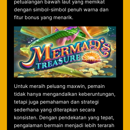
petualangan bawah laut yang memikat
dengan simbol-simbol penuh warna dan
fitur bonus yang menarik.
Untuk meraih peluang maxwin, pemain
tidak hanya mengandalkan keberuntungan,
tetapi juga pemahaman dan strategi
sederhana yang diterapkan secara
konsisten. Dengan pendekatan yang tepat,
pengalaman bermain menjadi lebih terarah