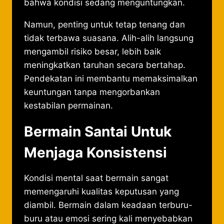
bahwa kondisi sedang menguntungkan.
Namun, penting untuk tetap tenang dan
tidak terbawa suasana. Alih-alih langsung
mengambil risiko besar, lebih baik
meningkatkan taruhan secara bertahap.
Pendekatan ini membantu memaksimalkan
keuntungan tanpa mengorbankan
kestabilan permainan.
Bermain Santai Untuk
Menjaga Konsistensi
Kondisi mental saat bermain sangat
memengaruhi kualitas keputusan yang
diambil. Bermain dalam keadaan terburu-
buru atau emosi sering kali menyebabkan