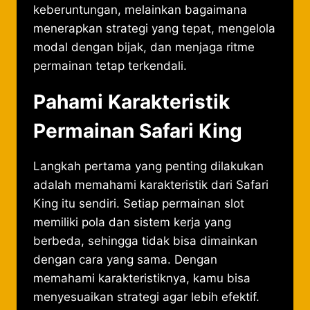
keberuntungan, melainkan bagaimana
menerapkan strategi yang tepat, mengelola
modal dengan bijak, dan menjaga ritme
permainan tetap terkendali.
Pahami Karakteristik
Permainan Safari King
Langkah pertama yang penting dilakukan
adalah memahami karakteristik dari Safari
King itu sendiri. Setiap permainan slot
memiliki pola dan sistem kerja yang
berbeda, sehingga tidak bisa dimainkan
dengan cara yang sama. Dengan
memahami karakteristiknya, kamu bisa
menyesuaikan strategi agar lebih efektif.