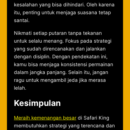
kesalahan yang bisa dihindari. Oleh karena
itu, penting untuk menjaga suasana tetap
santai.
Nikmati setiap putaran tanpa tekanan
untuk selalu menang. Fokus pada strategi
yang sudah direncanakan dan jalankan
dengan disiplin. Dengan pendekatan ini,
kamu bisa menjaga konsistensi permainan
dalam jangka panjang. Selain itu, jangan
ragu untuk mengambil jeda jika merasa
lelah.
Kesimpulan
Meraih kemenangan besar
di Safari King
membutuhkan strategi yang terencana dan