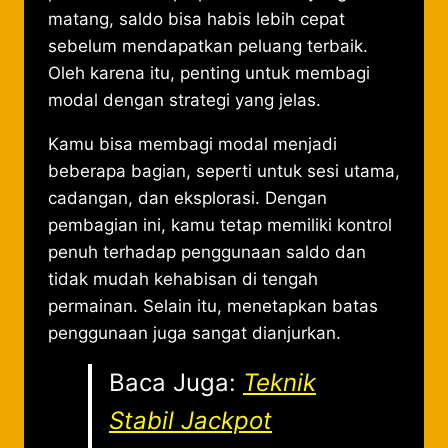
matang, saldo bisa habis lebih cepat
sebelum mendapatkan peluang terbaik.
Oleh karena itu, penting untuk membagi
modal dengan strategi yang jelas.
Kamu bisa membagi modal menjadi
beberapa bagian, seperti untuk sesi utama,
cadangan, dan eksplorasi. Dengan
pembagian ini, kamu tetap memiliki kontrol
penuh terhadap penggunaan saldo dan
tidak mudah kehabisan di tengah
permainan. Selain itu, menetapkan batas
penggunaan juga sangat dianjurkan.
Baca Juga:
Teknik
Stabil Jackpot