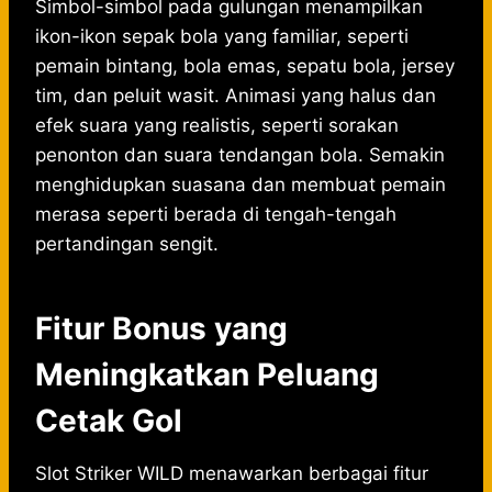
Simbol-simbol pada gulungan menampilkan
ikon-ikon sepak bola yang familiar, seperti
pemain bintang, bola emas, sepatu bola, jersey
tim, dan peluit wasit. Animasi yang halus dan
efek suara yang realistis, seperti sorakan
penonton dan suara tendangan bola. Semakin
menghidupkan suasana dan membuat pemain
merasa seperti berada di tengah-tengah
pertandingan sengit.
Fitur Bonus yang
Meningkatkan Peluang
Cetak Gol
Slot Striker WILD menawarkan berbagai fitur