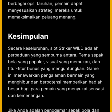
berbagai opsi taruhan, pemain dapat
menyesuaikan strategi mereka untuk
memaksimalkan peluang menang.
Kesimpulan
​Secara keseluruhan, slot Striker WILD adalah
perpaduan yang sempurna antara. Tema sepak
bola yang populer, visual yang memukau, dan
fitur-fitur bonus yang menguntungkan. Game
ini menawarkan pengalaman bermain yang
menghibur dan berpotensi memberikan hadiah
besar bagi para pemain yang menyukai sensasi
dan kemenangan.
Jika Anda adalah penggemar sepak bola dan