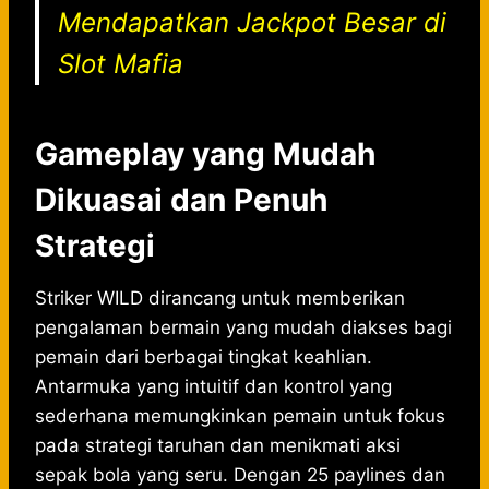
Mendapatkan Jackpot Besar di
Slot Mafia
Gameplay yang Mudah
Dikuasai dan Penuh
Strategi
Striker WILD dirancang untuk memberikan
pengalaman bermain yang mudah diakses bagi
pemain dari berbagai tingkat keahlian.
Antarmuka yang intuitif dan kontrol yang
sederhana memungkinkan pemain untuk fokus
pada strategi taruhan dan menikmati aksi
sepak bola yang seru. Dengan 25 paylines dan