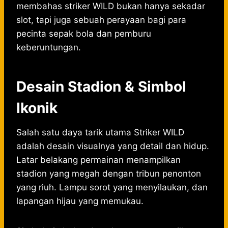
membahas striker WILD bukan hanya sekadar
slot, tapi juga sebuah perayaan bagi para
pecinta sepak bola dan pemburu
keberuntungan.
Desain Stadion & Simbol
Ikonik
Salah satu daya tarik utama Striker WILD
adalah desain visualnya yang detail dan hidup.
Latar belakang permainan menampilkan
stadion yang megah dengan tribun penonton
yang riuh. Lampu sorot yang menyilaukan, dan
lapangan hijau yang memukau.